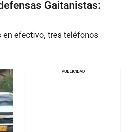
defensas Gaitanistas:
 en efectivo, tres teléfonos
PUBLICIDAD