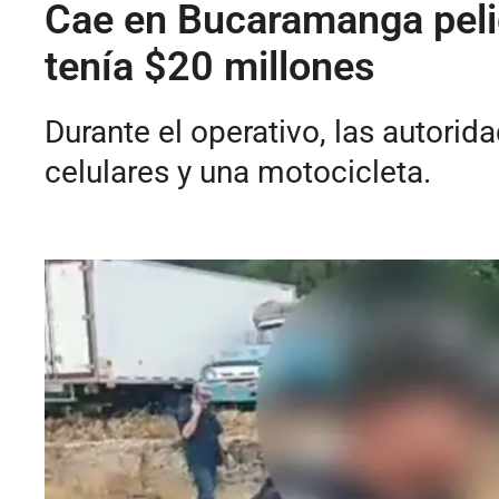
Cae en Bucaramanga pelig
tenía $20 millones
Durante el operativo, las autorid
celulares y una motocicleta.