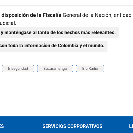
disposición de la Fiscalía
General de la Nación, entidad
udicial.
y manténgase al tanto de los hechos más relevantes.
con toda la información de Colombia y el mundo.
Inseguridad
Bucaramanga
Blu Radio
ES
SERVICIOS CORPORATIVOS
L