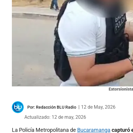
Extorsionist
|
12 de May, 2026
Por:
Redacción BLU Radio
Actualizado: 12 de may, 2026
La Policía Metropolitana de
Bucaramanga
capturó 