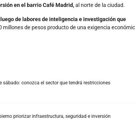
rsión en el barrio Café Madrid,
al norte de la ciudad.
 luego de labores de inteligencia e investigación que
0 millones de pesos producto de una exigencia económi
e sábado: conozca el sector que tendrá restricciones
rno priorizar infraestructura, seguridad e inversión