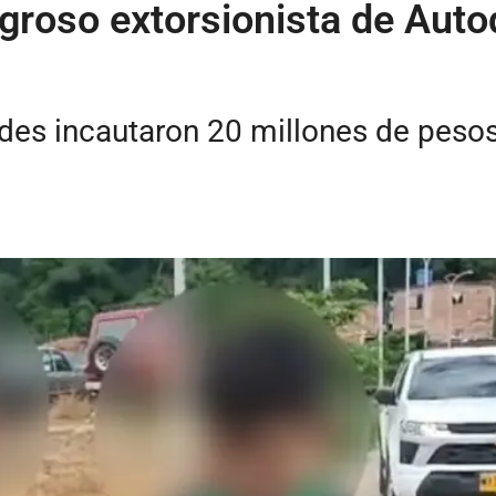
roso extorsionista de Auto
ades incautaron 20 millones de pesos