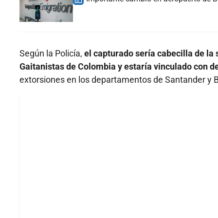
Según la Policía,
el capturado sería cabecilla de la
Gaitanistas de Colombia y estaría vinculado con d
extorsiones en los departamentos de Santander y B