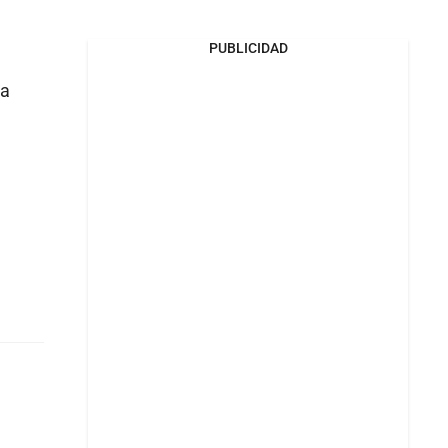
PUBLICIDAD
ca