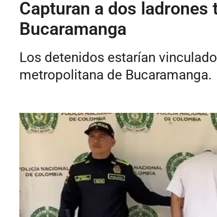
Capturan a dos ladrones t
Bucaramanga
Los detenidos estarían vinculados
metropolitana de Bucaramanga.