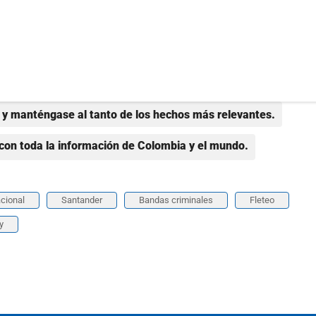
y manténgase al tanto de los hechos más relevantes.
con toda la información de Colombia y el mundo.
acional
Santander
Bandas criminales
Fleteo
y