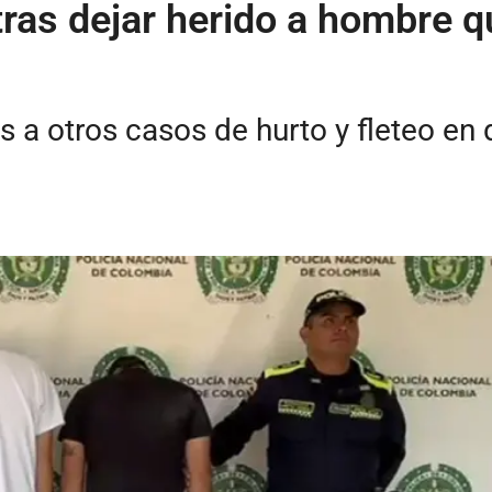
ras dejar herido a hombre qu
 a otros casos de hurto y fleteo en 