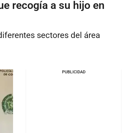
e recogía a su hijo en
diferentes sectores del área
PUBLICIDAD