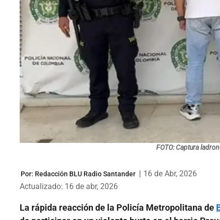
FOTO: Captura ladron
|
16 de Abr, 2026
Por:
Redacción BLU Radio Santander
Actualizado: 16 de abr, 2026
La rápida reacción de la Policía Metropolitana de