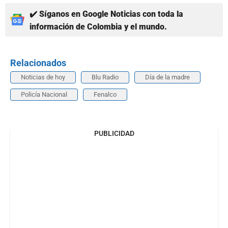
✔️ Síganos en Google Noticias con toda la
información de Colombia y el mundo.
Relacionados
Noticias de hoy
Blu Radio
Día de la madre
Policía Nacional
Fenalco
PUBLICIDAD