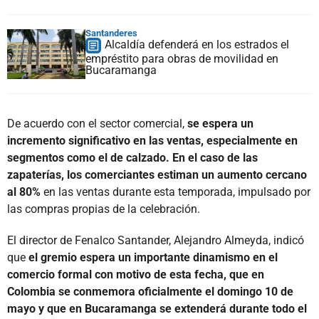
Santanderes
Alcaldía defenderá en los estrados el
empréstito para obras de movilidad en
Bucaramanga
De acuerdo con el sector comercial,
se espera un
incremento significativo en las ventas, especialmente en
segmentos como el de calzado. En el caso de las
zapaterías, los comerciantes estiman un aumento cercano
al 80%
en las ventas durante esta temporada, impulsado por
las compras propias de la celebración.
El director de Fenalco Santander, Alejandro Almeyda, indicó
que
el gremio espera un importante dinamismo en el
comercio formal con motivo de esta fecha, que en
Colombia se conmemora oficialmente el domingo 10 de
mayo y que en Bucaramanga se extenderá durante todo el