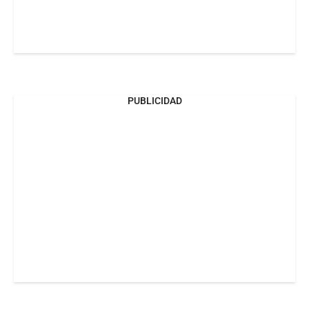
PUBLICIDAD