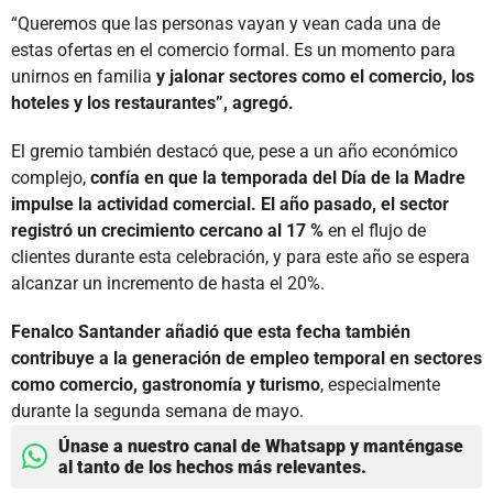
“Queremos que las personas vayan y vean cada una de
estas ofertas en el comercio formal. Es un momento para
unirnos en familia
y jalonar sectores como el comercio, los
hoteles y los restaurantes”, agregó.
El gremio también destacó que, pese a un año económico
complejo,
confía en que la temporada del Día de la Madre
impulse la actividad comercial. El año pasado, el sector
registró un crecimiento cercano al 17 %
en el flujo de
clientes durante esta celebración, y para este año se espera
alcanzar un incremento de hasta el 20%.
Fenalco Santander añadió que esta fecha también
contribuye a la generación de empleo temporal en sectores
como comercio, gastronomía y turismo
, especialmente
durante la segunda semana de mayo.
Únase a nuestro canal de Whatsapp y manténgase
al tanto de los hechos más relevantes.