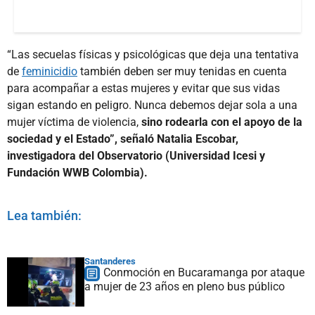
“Las secuelas físicas y psicológicas que deja una tentativa
de
feminicidio
también deben ser muy tenidas en cuenta
para acompañar a estas mujeres y evitar que sus vidas
sigan estando en peligro. Nunca debemos dejar sola a una
mujer víctima de violencia,
sino rodearla con el apoyo de la
sociedad y el Estado”, señaló Natalia Escobar,
investigadora del Observatorio (Universidad Icesi y
Fundación WWB Colombia).
Lea también:
Santanderes
Conmoción en Bucaramanga por ataque
a mujer de 23 años en pleno bus público