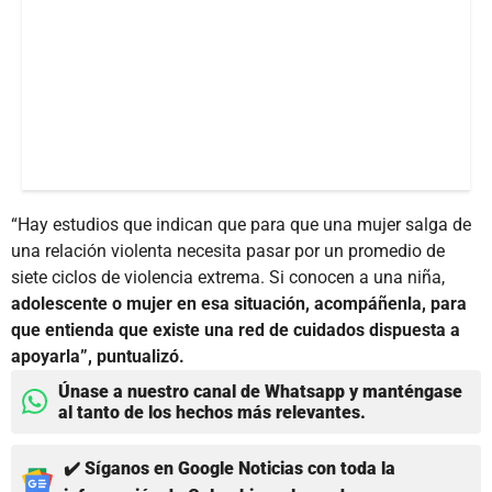
“Hay estudios que indican que para que una mujer salga de
una relación violenta necesita pasar por un promedio de
siete ciclos de violencia extrema. Si conocen a una niña,
adolescente o mujer en esa situación, acompáñenla, para
que entienda que existe una red de cuidados dispuesta a
apoyarla”, puntualizó.
Únase a nuestro canal de Whatsapp y manténgase
al tanto de los hechos más relevantes.
✔️ Síganos en Google Noticias con toda la