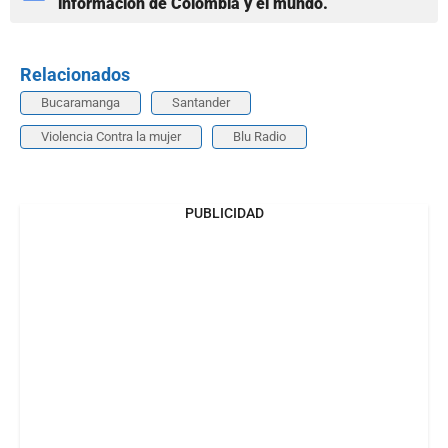
información de Colombia y el mundo.
Relacionados
Bucaramanga
Santander
Violencia Contra la mujer
Blu Radio
PUBLICIDAD