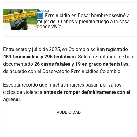
Bogotá
Feminicidio en Bosa: hombre asesinó a
mujer de 30 años y prendió fuego a la casa
donde vivía
Entre enero y julio de 2025, en Colombia se han registrado
489 feminicidios y 296 tentativas
. Solo en Santander se han
documentado
26 casos fatales y 19 en grado de tentativa
,
de acuerdo con el Observatorio Feminicidios Colombia.
Escobar recordó que muchas mujeres pasan por varios
ciclos de violencia
antes de romper definitivamente con el
agresor.
PUBLICIDAD