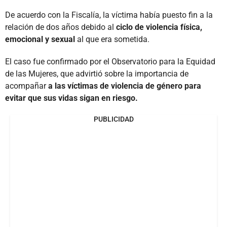
De acuerdo con la Fiscalía, la víctima había puesto fin a la
relación de dos años debido al
ciclo de violencia física,
emocional y sexual
al que era sometida.
El caso fue confirmado por el Observatorio para la Equidad
de las Mujeres, que advirtió sobre la importancia de
acompañar
a las víctimas de violencia de género para
evitar que sus vidas sigan en riesgo.
PUBLICIDAD