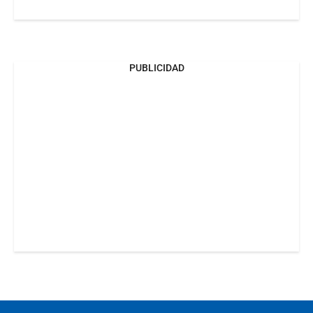
PUBLICIDAD