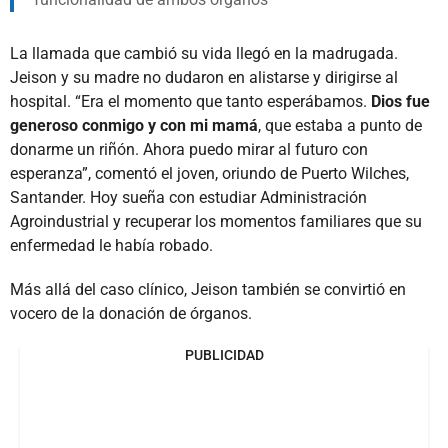
La llamada que cambió su vida llegó en la madrugada.
Jeison y su madre no dudaron en alistarse y dirigirse al
hospital. “Era el momento que tanto esperábamos.
Dios fue
generoso conmigo y con mi mamá
, que estaba a punto de
donarme un riñón. Ahora puedo mirar al futuro con
esperanza”, comentó el joven, oriundo de Puerto Wilches,
Santander. Hoy sueña con estudiar Administración
Agroindustrial y recuperar los momentos familiares que su
enfermedad le había robado.
Más allá del caso clínico, Jeison también se convirtió en
vocero de la donación de órganos.
PUBLICIDAD