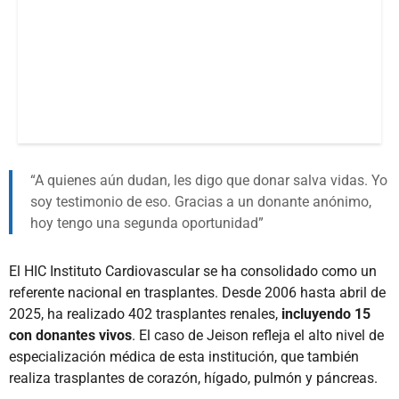
A quienes aún dudan, les digo que donar salva vidas. Yo
soy testimonio de eso. Gracias a un donante anónimo,
hoy tengo una segunda oportunidad
El HIC Instituto Cardiovascular se ha consolidado como un
referente nacional en trasplantes. Desde 2006 hasta abril de
2025, ha realizado 402 trasplantes renales,
incluyendo 15
con donantes vivos
. El caso de Jeison refleja el alto nivel de
especialización médica de esta institución, que también
realiza trasplantes de corazón, hígado, pulmón y páncreas.