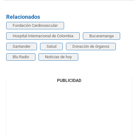
Relacionados
Fundación Cardiovascular
Hospital Internacional de Colombia
Bucaramanga
Santander
Salud
Donación de órganos
Blu Radio
Noticias de hoy
PUBLICIDAD