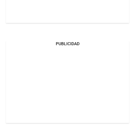
PUBLICIDAD