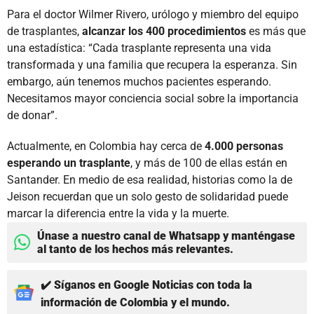
Para el doctor Wilmer Rivero, urólogo y miembro del equipo
de trasplantes,
alcanzar los 400 procedimientos
es más que
una estadística: “Cada trasplante representa una vida
transformada y una familia que recupera la esperanza. Sin
embargo, aún tenemos muchos pacientes esperando.
Necesitamos mayor conciencia social sobre la importancia
de donar”.
Actualmente, en Colombia hay cerca de
4.000 personas
esperando un trasplante
, y más de 100 de ellas están en
Santander. En medio de esa realidad, historias como la de
Jeison recuerdan que un solo gesto de solidaridad puede
marcar la diferencia entre la vida y la muerte.
Únase a nuestro canal de Whatsapp y manténgase
al tanto de los hechos más relevantes.
✔️ Síganos en Google Noticias con toda la
información de Colombia y el mundo.