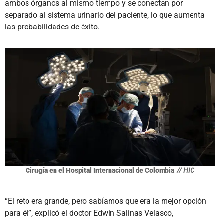
ambos órganos al mismo tiempo y se conectan por
separado al sistema urinario del paciente, lo que aumenta
las probabilidades de éxito.
Cirugía en el Hospital Internacional de Colombia
// HIC
“El reto era grande, pero sabíamos que era la mejor opción
para él”, explicó el doctor Edwin Salinas Velasco,