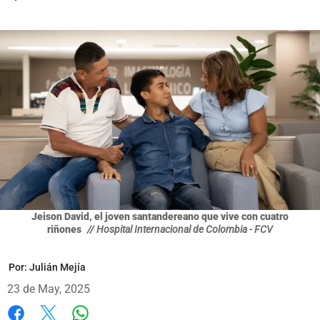
Jeison David, el joven santandereano que vive con cuatro
riñones
// Hospital Internacional de Colombia - FCV
Por:
Julián Mejía
23 de May, 2025