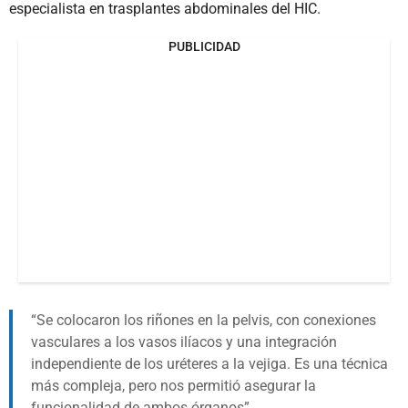
especialista en trasplantes abdominales del HIC.
PUBLICIDAD
Se colocaron los riñones en la pelvis, con conexiones
vasculares a los vasos ilíacos y una integración
independiente de los uréteres a la vejiga. Es una técnica
más compleja, pero nos permitió asegurar la
funcionalidad de ambos órganos