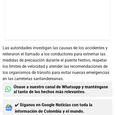
Las autoridades investigan las causas de los accidentes y
reiteraron el llamado a los conductores para extremar las
medidas de precaución durante el puente festivo, respetar
los límites de velocidad y atender las recomendaciones de
los organismos de tránsito para evitar nuevas emergencias
en las carreteras santandereanas.
Únase a nuestro canal de Whatsapp y manténgase
al tanto de los hechos más relevantes.
✔️ Síganos en Google Noticias con toda la
información de Colombia y el mundo.