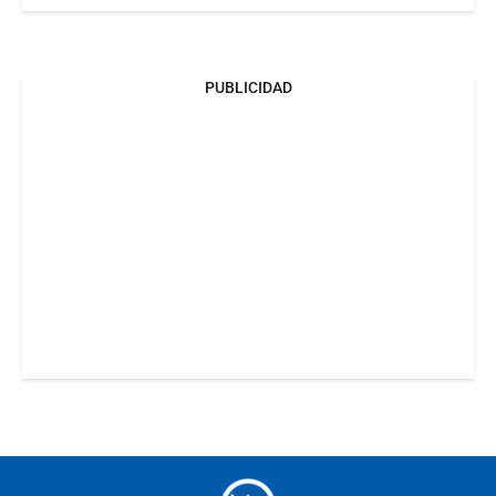
PUBLICIDAD