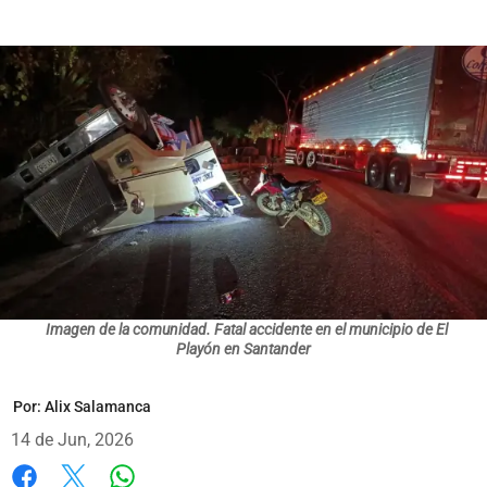
Imagen de la comunidad. Fatal accidente en el municipio de El
Playón en Santander
Por:
Alix Salamanca
14 de Jun, 2026