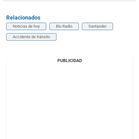
Relacionados
Noticias de hoy
Blu Radio
Santander
Accidente de tránsito
PUBLICIDAD