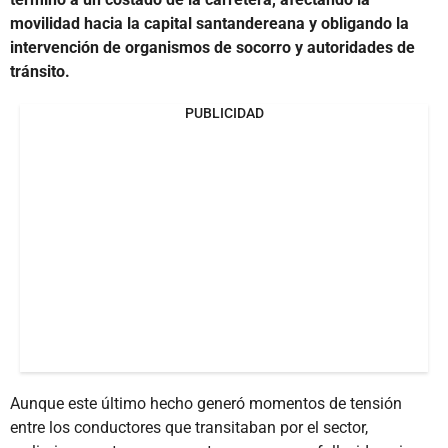
movilidad hacia la capital santandereana y obligando la
intervención de organismos de socorro y autoridades de
tránsito.
PUBLICIDAD
Aunque este último hecho generó momentos de tensión
entre los conductores que transitaban por el sector,