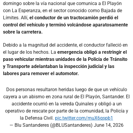
domingo sobre la vía nacional que comunica a El Playón
con La Esperanza, en el sector conocido como Bajada de
Límites. Allí,
el conductor de un tractocamión perdió el
control del vehículo y terminó volcándose aparatosamente
sobre la carretera.
Debido a la magnitud del accidente, el conductor falleció en
el lugar de los hechos. La
emergencia obligó a restringir el
paso vehicular mientras unidades de la Policía de Tránsito
y Transporte adelantaban la inspección judicial y las
labores para remover el automotor.
Dos personas resultaron heridas luego de que un vehículo
cayera a un abismo en zona rural de El Playón, Santander. El
accidente ocurrió en la vereda Quinales y obligó a un
operativo de rescate por parte de la comunidad, la Policía y
la Defensa Civil.
pic.twitter.com/rnuX6qspb1
— Blu Santanderes (@BLUSantanderes)
June 14, 2026