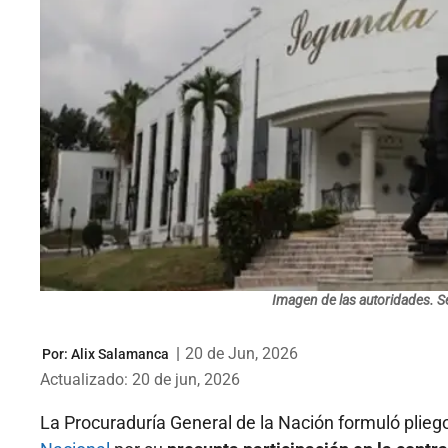
Imagen de las autoridades. S
|
20 de Jun, 2026
Por:
Alix Salamanca
Actualizado: 20 de jun, 2026
La Procuraduría General de la Nación formuló pliego