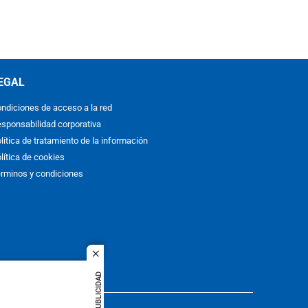
EGAL
ndiciones de acceso a la red
sponsabilidad corporativa
lítica de tratamiento de la información
lítica de cookies
rminos y condiciones
close
PUBLICIDAD