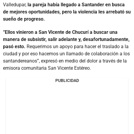
Valledupar,
la pareja había llegado a Santander en busca
de mejores oportunidades, pero la violencia les arrebató su
sueño de progreso.
“Ellos vinieron a San Vicente de Chucurí a buscar una
manera de subsistir, salir adelante y, desafortunadamente,
pasó esto.
Requerimos un apoyo para hacer el traslado a la
ciudad y por eso hacemos un llamado de colaboración a los
santandereanos”, expresó en medio del dolor a través de la
emisora comunitaria San Vicente Estéreo.
PUBLICIDAD