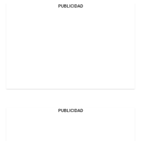
PUBLICIDAD
PUBLICIDAD