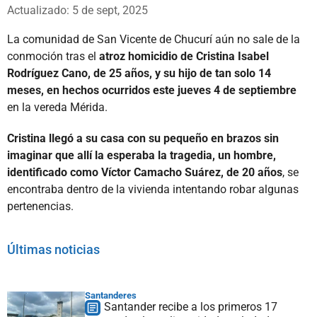
Whatsapp
Facebook
X
Actualizado: 5 de sept, 2025
La comunidad de San Vicente de Chucurí aún no sale de la
conmoción tras el
atroz homicidio de Cristina Isabel
Rodríguez Cano, de 25 años, y su hijo de tan solo 14
meses, en hechos ocurridos este jueves 4 de septiembre
en la vereda Mérida.
Cristina llegó a su casa con su pequeño en brazos sin
imaginar que allí la esperaba la tragedia, un hombre,
identificado como Víctor Camacho Suárez, de 20 años
, se
encontraba dentro de la vivienda intentando robar algunas
pertenencias.
Últimas noticias
Santanderes
Santander recibe a los primeros 17