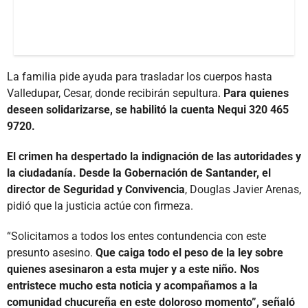
La familia pide ayuda para trasladar los cuerpos hasta
Valledupar, Cesar, donde recibirán sepultura.
Para quienes
deseen solidarizarse, se habilitó la cuenta Nequi 320 465
9720.
El crimen ha despertado la indignación de las autoridades y
la ciudadanía. Desde la Gobernación de Santander, el
director de Seguridad y Convivencia
, Douglas Javier Arenas,
pidió que la justicia actúe con firmeza.
“Solicitamos a todos los entes contundencia con este
presunto asesino.
Que caiga todo el peso de la ley sobre
quienes asesinaron a esta mujer y a este niño. Nos
entristece mucho esta noticia y acompañamos a la
comunidad chucureña en este doloroso momento”, señaló