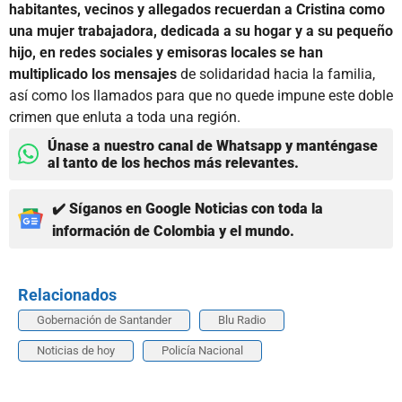
habitantes, vecinos y allegados recuerdan a Cristina como
una mujer trabajadora, dedicada a su hogar y a su pequeño
hijo, en redes sociales y emisoras locales se han
multiplicado los mensajes
de solidaridad hacia la familia,
así como los llamados para que no quede impune este doble
crimen que enluta a toda una región.
Únase a nuestro canal de Whatsapp y manténgase
al tanto de los hechos más relevantes.
✔️ Síganos en Google Noticias con toda la
información de Colombia y el mundo.
Relacionados
Gobernación de Santander
Blu Radio
Noticias de hoy
Policía Nacional