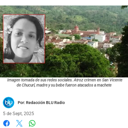
Imagen tomada de sus redes sociales. Atroz crimen en San Vicente
de Chucurí, madre y su bebe fueron atacados a machete
Por:
Redacción BLU Radio
5 de Sept, 2025