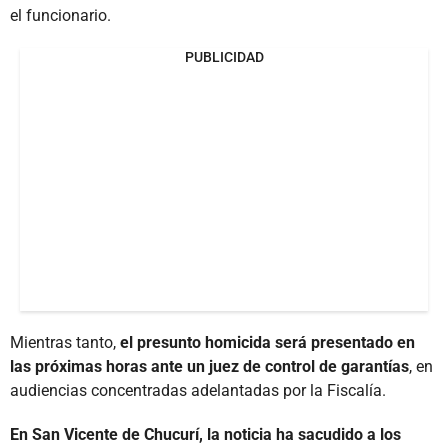
el funcionario.
PUBLICIDAD
Mientras tanto,
el presunto homicida será presentado en
las próximas horas ante un juez de control de garantías
, en
audiencias concentradas adelantadas por la Fiscalía.
En San Vicente de Chucurí, la noticia ha sacudido a los