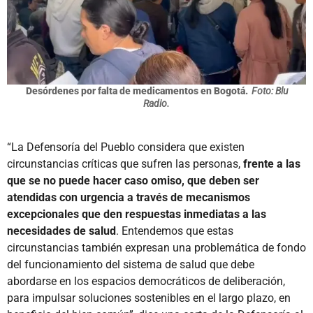
Desórdenes por falta de medicamentos en Bogotá.
Foto: Blu
Radio.
“La Defensoría del Pueblo considera que existen
circunstancias críticas que sufren las personas,
frente a las
que se no puede hacer caso omiso, que deben ser
atendidas con urgencia a través de mecanismos
excepcionales que den respuestas inmediatas a las
necesidades de salud
. Entendemos que estas
circunstancias también expresan una problemática de fondo
del funcionamiento del sistema de salud que debe
abordarse en los espacios democráticos de deliberación,
para impulsar soluciones sostenibles en el largo plazo, en