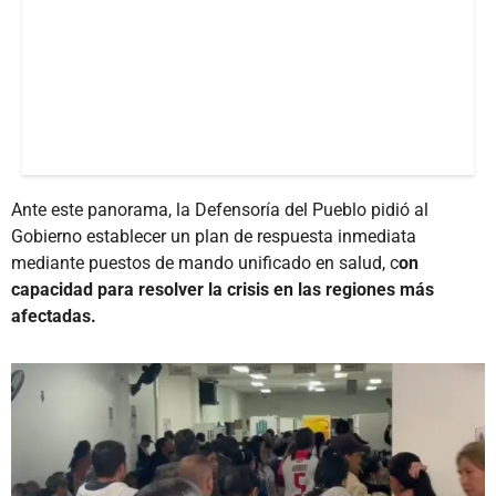
Ante este panorama, la Defensoría del Pueblo pidió al
Gobierno establecer un plan de respuesta inmediata
mediante puestos de mando unificado en salud, c
on
capacidad para resolver la crisis en las regiones más
afectadas.