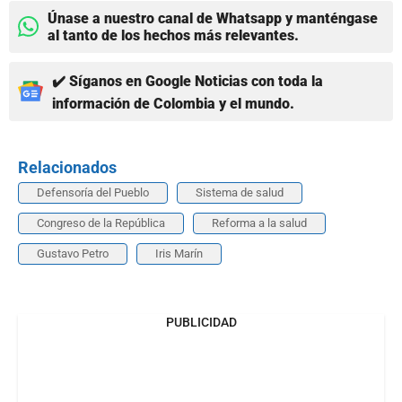
Únase a nuestro canal de Whatsapp y manténgase
al tanto de los hechos más relevantes.
✔️ Síganos en Google Noticias con toda la
información de Colombia y el mundo.
Relacionados
Defensoría del Pueblo
Sistema de salud
Congreso de la República
Reforma a la salud
Gustavo Petro
Iris Marín
PUBLICIDAD