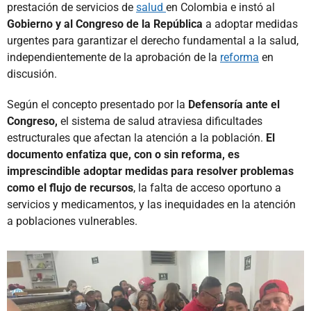
prestación de servicios de
salud
en Colombia e instó al
Gobierno y al Congreso de la República
a adoptar medidas
urgentes para garantizar el derecho fundamental a la salud,
independientemente de la aprobación de la
reforma
en
discusión.
Según el concepto presentado por la
Defensoría ante el
Congreso,
el sistema de salud atraviesa dificultades
estructurales que afectan la atención a la población.
El
documento enfatiza que, con o sin reforma, es
imprescindible adoptar medidas para resolver problemas
como el flujo de recursos
, la falta de acceso oportuno a
servicios y medicamentos, y las inequidades en la atención
a poblaciones vulnerables.