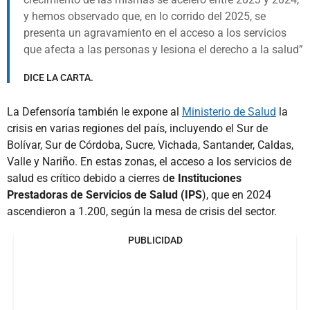
y hemos observado que, en lo corrido del 2025, se
presenta un agravamiento en el acceso a los servicios
que afecta a las personas y lesiona el derecho a la salud
DICE LA CARTA.
La Defensoría también le expone al
Ministerio de Salud
la
crisis en varias regiones del país, incluyendo el Sur de
Bolívar, Sur de Córdoba, Sucre, Vichada, Santander, Caldas,
Valle y Nariño. En estas zonas, el acceso a los servicios de
salud es crítico debido a cierres d
e Instituciones
Prestadoras de Servicios de Salud (IPS
), que en 2024
ascendieron a 1.200, según la mesa de crisis del sector.
PUBLICIDAD