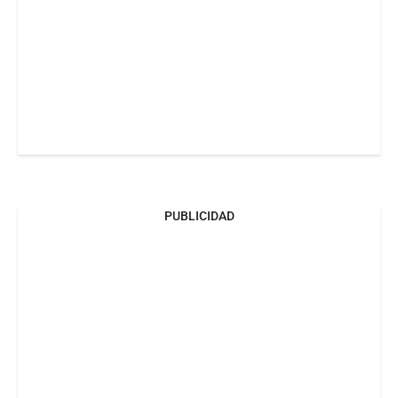
PUBLICIDAD