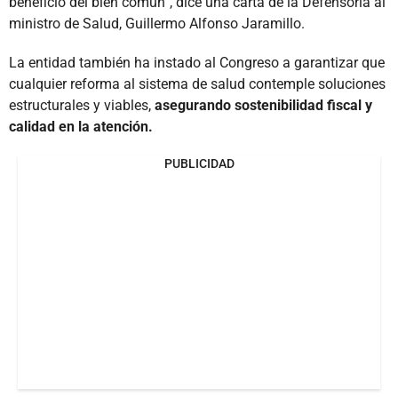
beneficio del bien común”, dice una carta de la Defensoría al
ministro de Salud, Guillermo Alfonso Jaramillo.
La entidad también ha instado al Congreso a garantizar que
cualquier reforma al sistema de salud contemple soluciones
estructurales y viables,
asegurando sostenibilidad fiscal y
calidad en la atención.
PUBLICIDAD