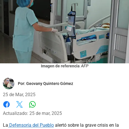
Imagen de referencia
AFP
Por:
Geovany Quintero Gómez
25 de Mar, 2025
Whatsapp
Facebook
X
Actualizado: 25 de mar, 2025
La
Defensoría del Pueblo
alertó sobre la grave crisis en la