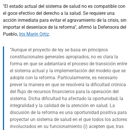
"El estado actual del sistema de salud no es compatible con
el goce efectivo del derecho a la salud. Se requiere una
acción inmediata para evitar el agravamiento de la crisis, sin
importar el desenlace de la reforma", afirmó la Defensora del
Pueblo,
Iris Marín Ortiz
.
Aunque el proyecto de ley se basa en principios
constitucionales generales apropiados, no es clara la
forma en que se adelantará el proceso de transición entre
el sistema actual y la implementación del modelo que se
adopte con la reforma. Particularmente, es necesario
prever la manera en que se resolverá la dificultad crónica
del flujo de recursos financieros para la operación del
sistema. Dicha dificultad ha afectado la oportunidad, la
integralidad y la calidad de la atención en salud. La
discusión de la reforma es una oportunidad positiva para
proyectar un sistema de salud en el que todos los actores
involucrados en su funcionamiento (i) acepten que, tras