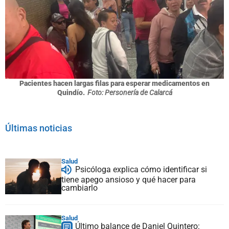
Pacientes hacen largas filas para esperar medicamentos en
Quindío.
Foto: Personería de Calarcá
Últimas noticias
Salud
Psicóloga explica cómo identificar si
tiene apego ansioso y qué hacer para
cambiarlo
Salud
Último balance de Daniel Quintero: