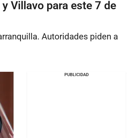
y Villavo para este 7 de
rranquilla. Autoridades piden a
PUBLICIDAD