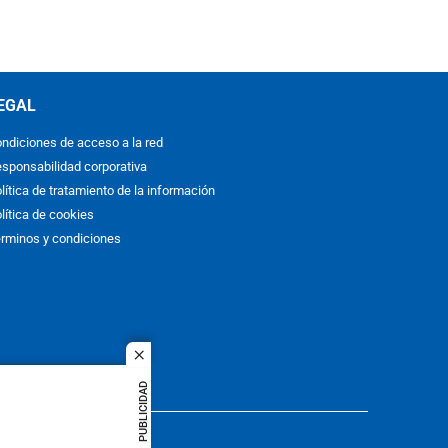
EGAL
ndiciones de acceso a la red
sponsabilidad corporativa
lítica de tratamiento de la información
lítica de cookies
rminos y condiciones
close
PUBLICIDAD
ACOL