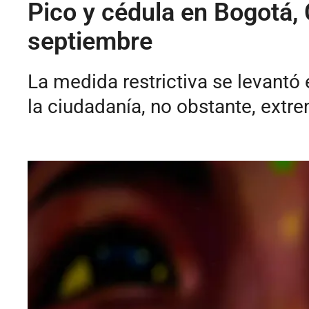
Pico y cédula en Bogotá, 
septiembre
La medida restrictiva se levantó
la ciudadanía, no obstante, extr