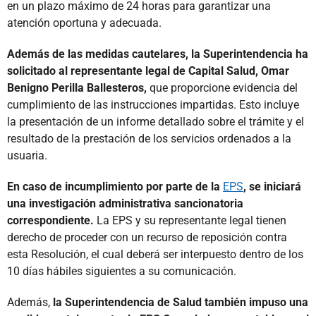
en un plazo máximo de 24 horas para garantizar una
atención oportuna y adecuada.
Además de las medidas cautelares, la Superintendencia ha
solicitado al representante legal de Capital Salud, Omar
Benigno Perilla Ballesteros,
que proporcione evidencia del
cumplimiento de las instrucciones impartidas. Esto incluye
la presentación de un informe detallado sobre el trámite y el
resultado de la prestación de los servicios ordenados a la
usuaria.
En caso de incumplimiento por parte de la
EPS
, se iniciará
una investigación administrativa sancionatoria
correspondiente.
La EPS y su representante legal tienen
derecho de proceder con un recurso de reposición contra
esta Resolución, el cual deberá ser interpuesto dentro de los
10 días hábiles siguientes a su comunicación.
Además,
la Superintendencia de Salud también impuso una