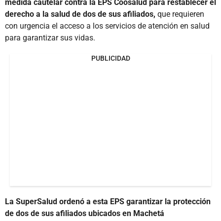
medida cautelar contra la EPS Coosalud para restablecer el
derecho a la salud de dos de sus afiliados,
que requieren
con urgencia el acceso a los servicios de atención en salud
para garantizar sus vidas.
PUBLICIDAD
La SuperSalud ordenó a esta EPS garantizar la protección
de dos de sus afiliados ubicados en Machetá