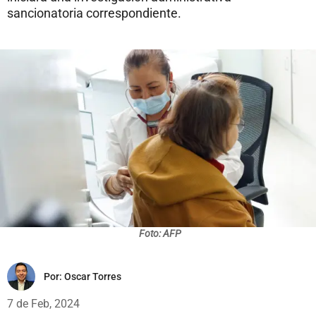
sancionatoria correspondiente.
Foto: AFP
Por:
Oscar Torres
7 de Feb, 2024