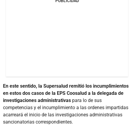
PUBLICIDAD
En este sentido, la Supersalud remitió los incumplimientos
en estos dos casos de la EPS Coosalud a la delegada de
investigaciones administrativas
para lo de sus
competencias y el incumplimiento a las ordenes impartidas
acarreará el inicio de las investigaciones administrativas
sancionatorias correspondientes.