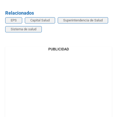
Relacionados
EPS
Capital Salud
Superintendencia de Salud
Sistema de salud
PUBLICIDAD