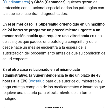
(
Cundinamarca
) y Girón (Santander),
quienes gozan de
protección constitucional especial dadas las patologías con
las que se encuentran diagnosticados.
En el primer caso, la Supersalud ordenó que en un máximo
de 24 horas se programe un procedimiento urgente a un
menor recién nacido que requiere una vitrectomía
en uno
de sus ojos que padece una patología congénita, y quien
desde hace un mes se encuentra a la espera de la
autorización del procedimiento antes de que su condición de
salud empeore.
En el otro caso relacionado en el mismo acto
administrativo, la Superintendencia le dio un plazo de 48
horas a la EPS
Coosalud
para que autorice quimioterapia y
haga entrega completa de los medicamentos e insumos que
requiere una usuaria para el tratamiento de un tumor
maligno.