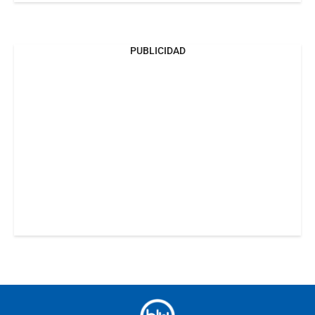
PUBLICIDAD