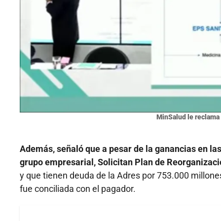
MinSalud le reclama 
Además, señaló que a pesar de la ganancias en las 
grupo empresarial, Solicitan Plan de Reorganizació
y que tienen deuda de la Adres por 753.000 millones
fue conciliada con el pagador.