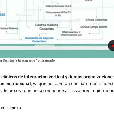
a Sanitas y la acusa de “entramado
clínicas de integración vertical y demás organizacione
n Institucional
, ya que no cuentan con patrimonio adec
 de pesos , que no corresponde a los valores registrados,
PUBLICIDAD