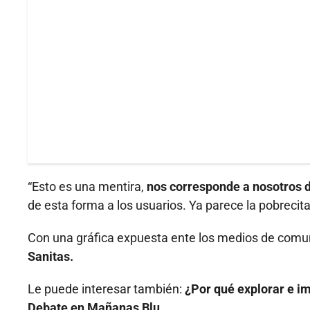
“Esto es una mentira,
nos corresponde a nosotros 
de esta forma a los usuarios. Ya parece la pobrecita
Con una gráfica expuesta ente los medios de comu
Sanitas.
Le puede interesar también:
¿Por qué explorar e im
Debate en Mañanas Blu