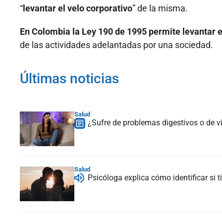
“
levantar el velo corporativo
” de la misma.
En Colombia la Ley 190 de 1995 permite levantar e
de las actividades adelantadas por una sociedad.
Últimas noticias
Salud
¿Sufre de problemas digestivos o de v
Salud
Psicóloga explica cómo identificar si