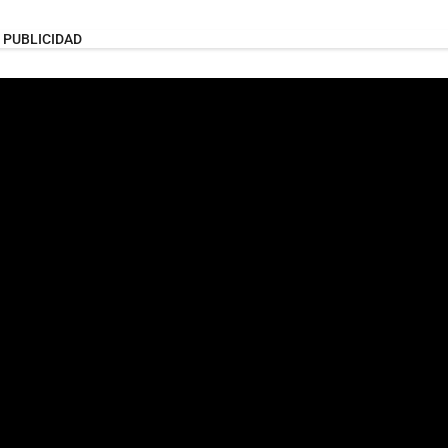
PUBLICIDAD