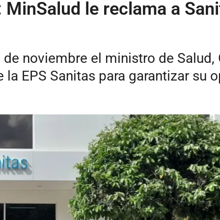
: MinSalud le reclama a Sani
 de noviembre el ministro de Salud,
e la EPS Sanitas para garantizar su o