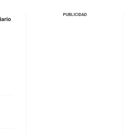
PUBLICIDAD
iario