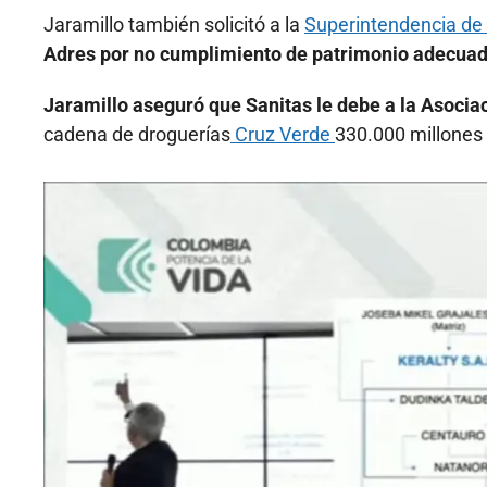
Jaramillo también solicitó a la
Superintendencia de
Adres por no cumplimiento de patrimonio adecuad
Jaramillo aseguró que Sanitas le debe a la Asocia
cadena de droguerías
Cruz Verde
330.000 millones