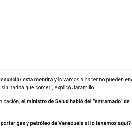
denunciar esta mentira
y lo vamos a hacer no pueden en
 sin nadita que comer”, explicó Jaramillo.
nicación,
el ministro de Salud habló del “entramado” de
portar gas y petróleo de Venezuela si lo tenemos aquí?