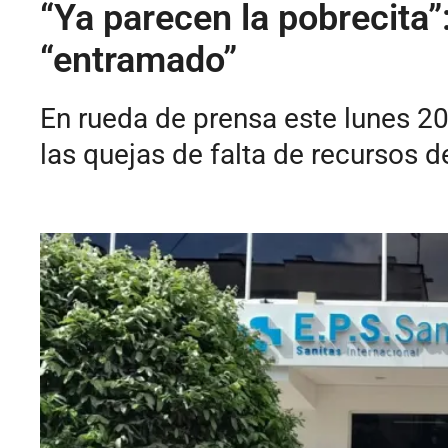
“Ya parecen la pobrecita”
“entramado”
En rueda de prensa este lunes 20
las quejas de falta de recursos d