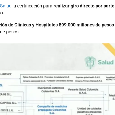
 Salud
la certificación para
realizar giro directo por parte
o.
ción de Clínicas y Hospitales 899.000 millones de pesos
 de pesos.