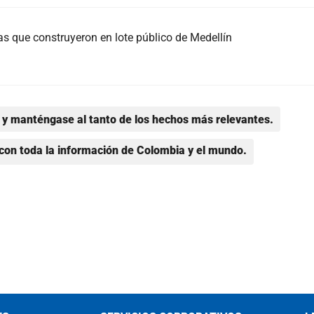
s que construyeron en lote público de Medellín
y manténgase al tanto de los hechos más relevantes.
con toda la información de Colombia y el mundo.