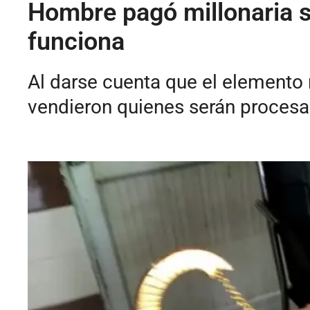
Hombre pagó millonaria s
funciona
Al darse cuenta que el elemento 
vendieron quienes serán procesa