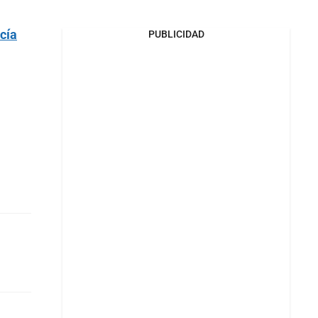
cía
PUBLICIDAD