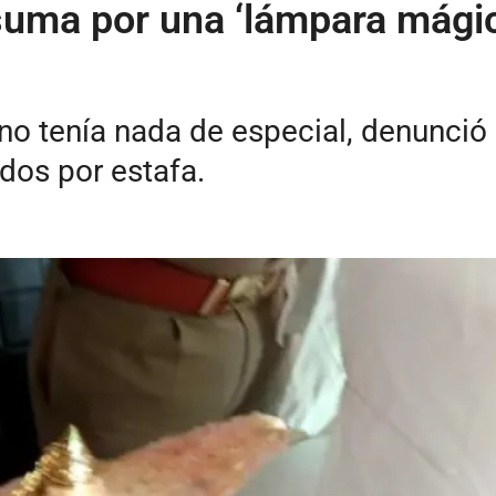
uma por una ‘lámpara mágic
no tenía nada de especial, denunció 
dos por estafa.