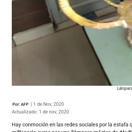
Lámpara 
|
1 de Nov, 2020
Por:
AFP
Actualizado: 1 de nov, 2020
Hay conmoción en las redes sociales por la estafa