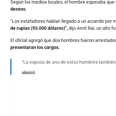
Según los medios locales, el hombre esperaba que 
deseos.
"Los estafadores habían llegado a un acuerdo por
de rupias (93.000 dólares)",
dijo Amit Rai, un alto f
El oficial agregó que dos hombres fueron arrestado
presentaran los cargos.
La esposa de uno de estos hombres también 
AÑADIÓ.