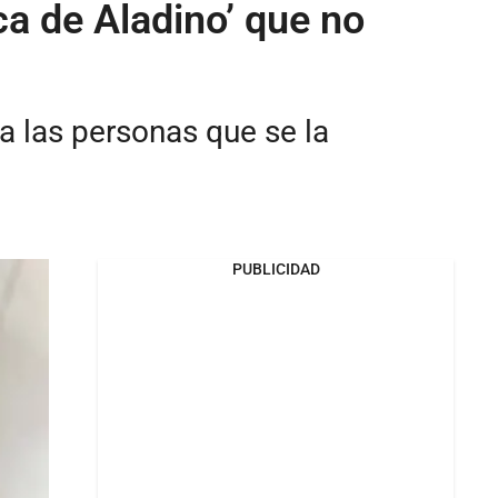
a de Aladino’ que no
a las personas que se la
PUBLICIDAD