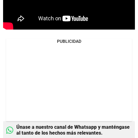
PUBLICIDAD
Únase a nuestro canal de Whatsapp y manténgase
al tanto de los hechos más relevantes.