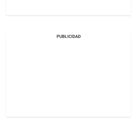
PUBLICIDAD