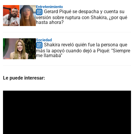
Entretenimiento
Gerard Piqué se despacha y cuenta su
versión sobre ruptura con Shakira, ¿por qué
hasta ahora?
Sociedad
Shakira reveló quién fue la persona que
más la apoyó cuando dejó a Piqué: "Siempre
me llamaba"
Le puede interesar: