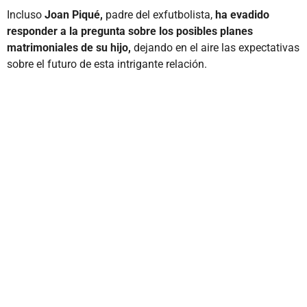
Incluso
Joan Piqué,
padre del exfutbolista,
ha evadido
responder a la pregunta sobre los posibles planes
matrimoniales de su hijo,
dejando en el aire las expectativas
sobre el futuro de esta intrigante relación.