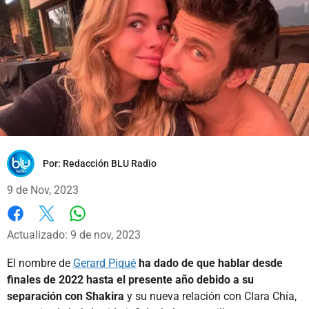
Por:
Redacción BLU Radio
9 de Nov, 2023
Whatsapp
Facebook
X
Actualizado: 9 de nov, 2023
El nombre de
Gerard Piqué
ha dado de que hablar desde
finales de 2022 hasta el presente año debido a su
separación con Shakira
y su nueva relación con Clara Chía,