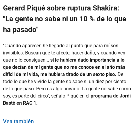
Gerard Piqué sobre ruptura Shakira:
"La gente no sabe ni un 10 % de lo que
ha pasado"
"Cuando aparecen he llegado al punto que para mí son
invisibles. Buscan que te afecte, hacer daño, y cuando ven
que no lo consiguen...
si le hubiera dado importancia a lo
que decían de mi gente que no me conoce en el año más
difícil de mi vida, me hubiera tirado de un sexto piso.
De
todo lo que he vivido la gente no sabe ni un diez por ciento
de lo que pasó. Pero es algo privado. La gente no sabe cómo
soy, es parte del circo", señaló Piqué en el
programa de Jordi
Basté en RAC 1.
Vea también