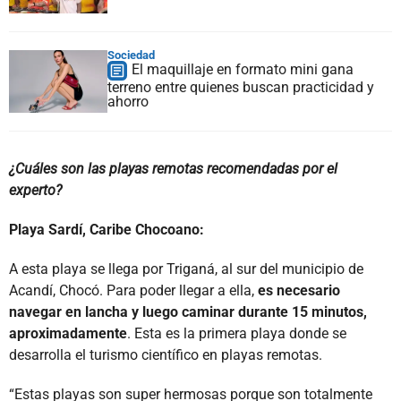
Sociedad
El maquillaje en formato mini gana
terreno entre quienes buscan practicidad y
ahorro
¿Cuáles son las playas remotas recomendadas por el
experto?
Playa Sardí, Caribe Chocoano:
A esta playa se llega por Triganá, al sur del municipio de
Acandí, Chocó. Para poder llegar a ella,
es necesario
navegar en lancha y luego caminar durante 15 minutos,
aproximadamente
. Esta es la primera playa donde se
desarrolla el turismo científico en playas remotas.
“Estas playas son super hermosas porque son totalmente