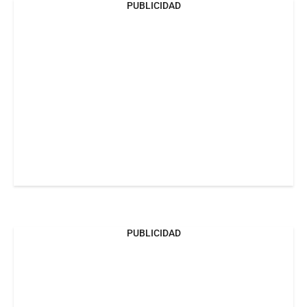
PUBLICIDAD
PUBLICIDAD