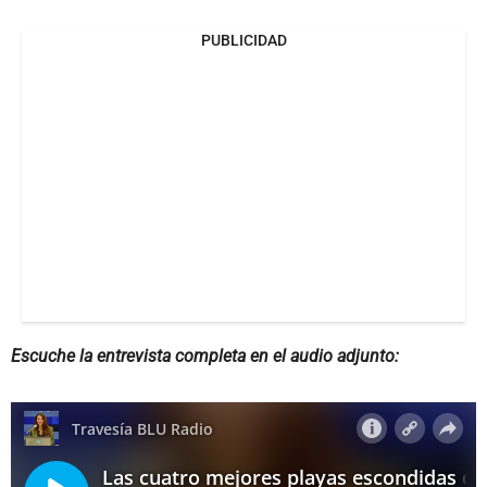
PUBLICIDAD
Escuche la entrevista completa en el audio adjunto: