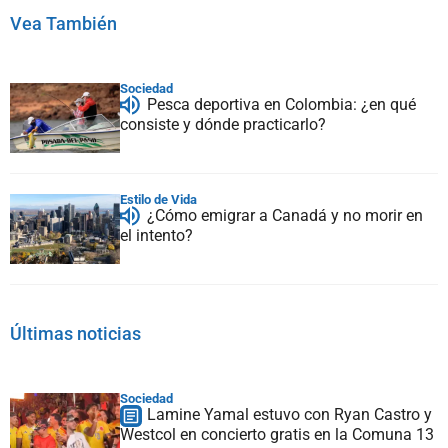
Vea También
Sociedad
Pesca deportiva en Colombia: ¿en qué
consiste y dónde practicarlo?
Estilo de Vida
¿Cómo emigrar a Canadá y no morir en
el intento?
Últimas noticias
Sociedad
Lamine Yamal estuvo con Ryan Castro y
Westcol en concierto gratis en la Comuna 13