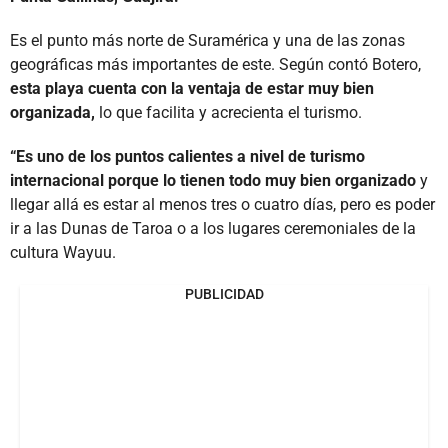
Es el punto más norte de Suramérica y una de las zonas
geográficas más importantes de este. Según contó Botero,
esta playa cuenta con la ventaja de estar muy bien
organizada,
lo que facilita y acrecienta el turismo.
“Es uno de los puntos calientes a nivel de turismo
internacional porque lo tienen todo muy bien organizado
y
llegar allá es estar al menos tres o cuatro días, pero es poder
ir a las Dunas de Taroa o a los lugares ceremoniales de la
cultura Wayuu.
PUBLICIDAD