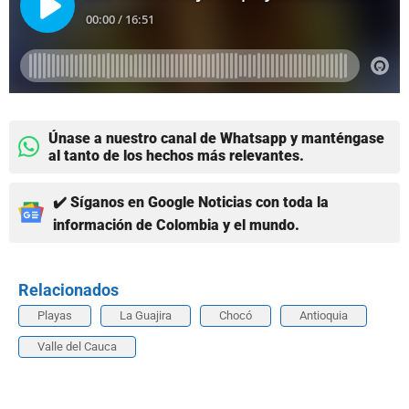
Únase a nuestro canal de Whatsapp y manténgase
al tanto de los hechos más relevantes.
✔️ Síganos en Google Noticias con toda la
información de Colombia y el mundo.
Relacionados
Playas
La Guajira
Chocó
Antioquia
Valle del Cauca