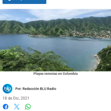
Playas remotas en Colombia
Por:
Redacción BLU Radio
18 de Dic, 2021