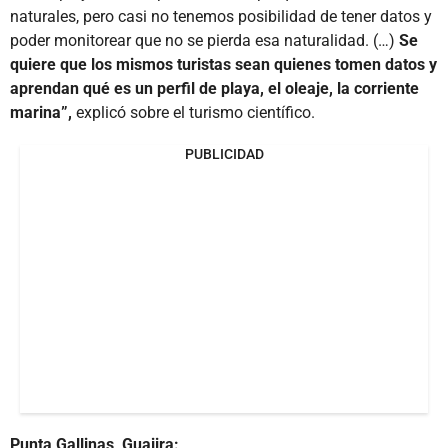
naturales, pero casi no tenemos posibilidad de tener datos y
poder monitorear que no se pierda esa naturalidad. (…)
Se
quiere que los mismos turistas sean quienes tomen datos y
aprendan qué es un perfil de playa, el oleaje, la corriente
marina”,
explicó sobre el turismo científico.
PUBLICIDAD
Punta Gallinas, Guajira: