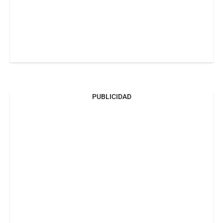
PUBLICIDAD