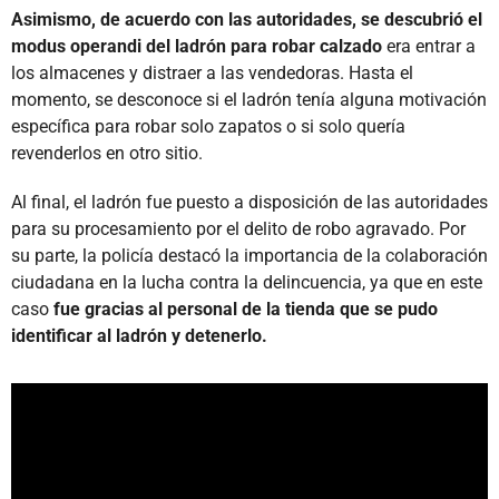
Asimismo, de acuerdo con las autoridades, se descubrió el
modus operandi del ladrón para robar calzado
era entrar a
los almacenes y distraer a las vendedoras. Hasta el
momento, se desconoce si el ladrón tenía alguna motivación
específica para robar solo zapatos o si solo quería
revenderlos en otro sitio.
Al final, el ladrón fue puesto a disposición de las autoridades
para su procesamiento por el delito de robo agravado. Por
su parte, la policía destacó la importancia de la colaboración
ciudadana en la lucha contra la delincuencia, ya que en este
caso
fue gracias al personal de la tienda que se pudo
identificar al ladrón y detenerlo.