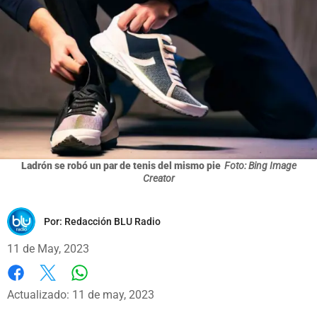
Ladrón se robó un par de tenis del mismo pie
Foto: Bing Image
Creator
Por:
Redacción BLU Radio
11 de May, 2023
Whatsapp
Facebook
X
Actualizado: 11 de may, 2023