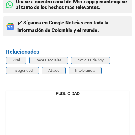
Únase a nuestro canal de Whatsapp y manténgase
al tanto de los hechos más relevantes.
✔️ Síganos en Google Noticias con toda la
información de Colombia y el mundo.
Relacionados
Viral
Redes sociales
Noticias de hoy
Inseguridad
Atraco
Intolerancia
PUBLICIDAD