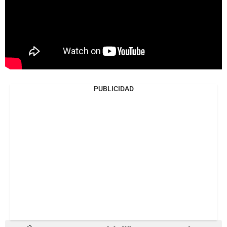
PUBLICIDAD