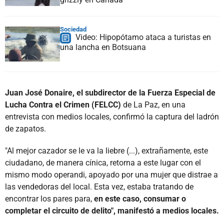
Sociedad
Video: Hipopótamo ataca a turistas en
una lancha en Botsuana
Juan José Donaire, el subdirector de la Fuerza Especial de
Lucha Contra el Crimen (FELCC)
de La Paz, en una
entrevista con medios locales, confirmó la captura del ladrón
de zapatos.
"Al mejor cazador se le va la liebre (...), extrañamente, este
ciudadano, de manera cínica, retorna a este lugar con el
mismo modo operandi, apoyado por una mujer que distrae a
las vendedoras del local. Esta vez, estaba tratando de
encontrar los pares para,
en este caso, consumar o
completar el circuito de delito", manifestó a medios locales.