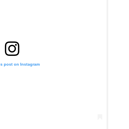
is post on Instagram