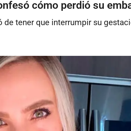
confesó cómo perdió su emb
de tener que interrumpir su gestaci