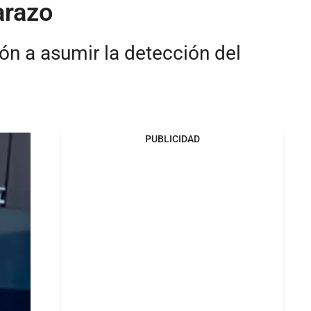
arazo
ón a asumir la detección del
PUBLICIDAD