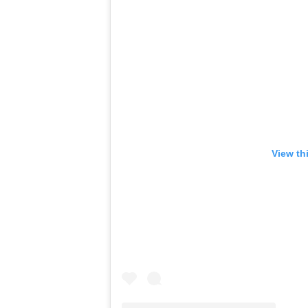
View th