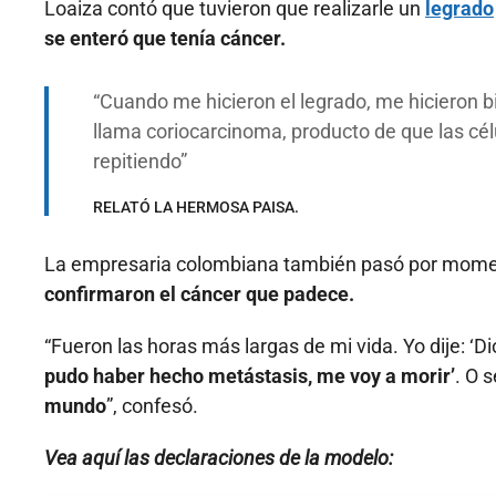
Loaiza contó que tuvieron que realizarle un
legrado
se enteró que tenía cáncer.
Cuando me hicieron el legrado, me hicieron bi
llama coriocarcinoma, producto de que las cél
repitiendo
RELATÓ LA HERMOSA PAISA.
La empresaria colombiana también pasó por momen
confirmaron el cáncer que padece.
“Fueron las horas más largas de mi vida. Yo dije: ‘
pudo haber hecho metástasis, me voy a morir’
. O 
mundo
”, confesó.
Vea aquí las declaraciones de la modelo: