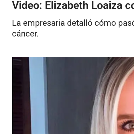
Video: Elizabeth Loaiza 
La empresaria detalló cómo pasó 
cáncer.