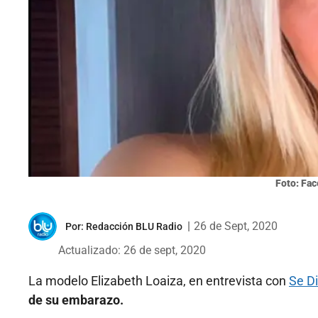
Foto: Fac
|
26 de Sept, 2020
Por:
Redacción BLU Radio
Actualizado: 26 de sept, 2020
La modelo Elizabeth Loaiza, en entrevista con
Se D
de su embarazo.