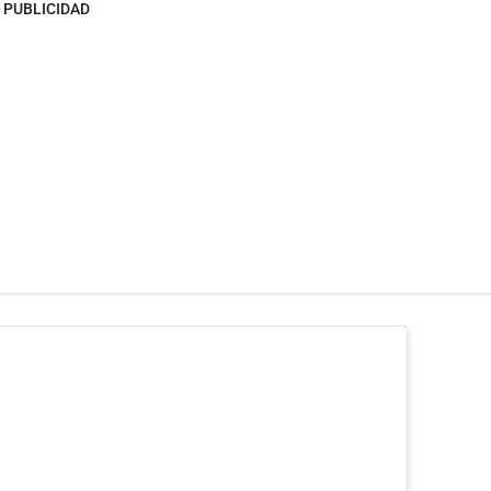
PUBLICIDAD