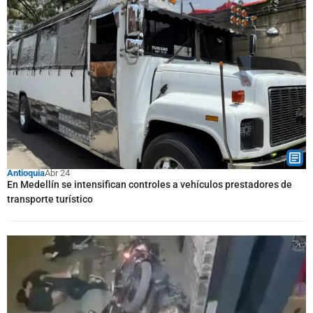
Antioquia
Abr 24
En Medellín se intensifican controles a vehículos prestadores de
transporte turístico