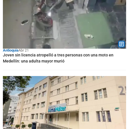
Antioquia
Abr 21
Joven sin licencia atropelló a tres personas con una moto en
Medellín: una adulta mayor murió