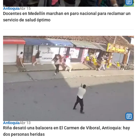
Antioquia
Abr 15
Docentes en Medellín marchan en paro nacional para reclamar un
servicio de salud óptimo
Antioquia
Abr 13
Riña desató una balacera en El Carmen de Viboral, Antioquia: hay
dos personas heridas