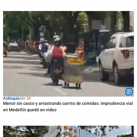
Antioquia
Abr 24
Menor sin casco y arrastrando carrito de comidas: imprudencia vial
en Medellín quedó en video