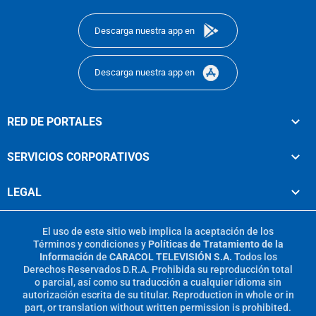
footer
Descarga nuestra app en
Descarga nuestra app en
RED DE PORTALES
SERVICIOS CORPORATIVOS
LEGAL
El uso de este sitio web implica la aceptación de los
Términos y condiciones
y
Políticas de Tratamiento de la
Información
de
CARACOL TELEVISIÓN S.A.
Todos los
Derechos Reservados D.R.A. Prohibida su reproducción total
o parcial, así como su traducción a cualquier idioma sin
autorización escrita de su titular. Reproduction in whole or in
part, or translation without written permission is prohibited.