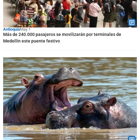
Antioquia
May 1
Más de 240.000 pasajeros se movilizarán por terminales de
Medellín este puente festivo