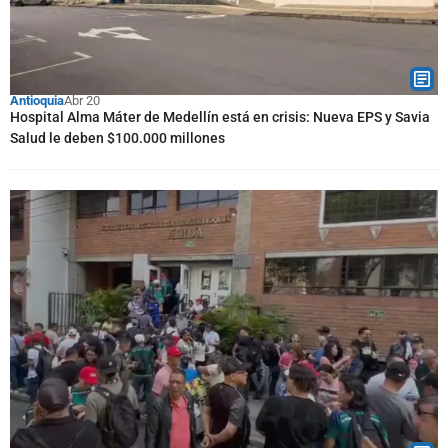
Antioquia
Abr 20
Hospital Alma Máter de Medellín está en crisis: Nueva EPS y Savia
Salud le deben $100.000 millones