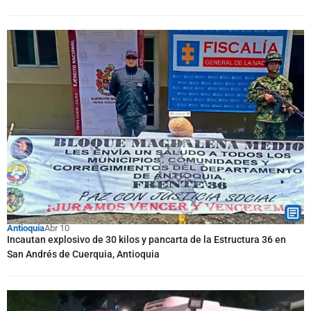
Antioquia
Abr 10
Incautan explosivo de 30 kilos y pancarta de la Estructura 36 en
San Andrés de Cuerquia, Antioquia