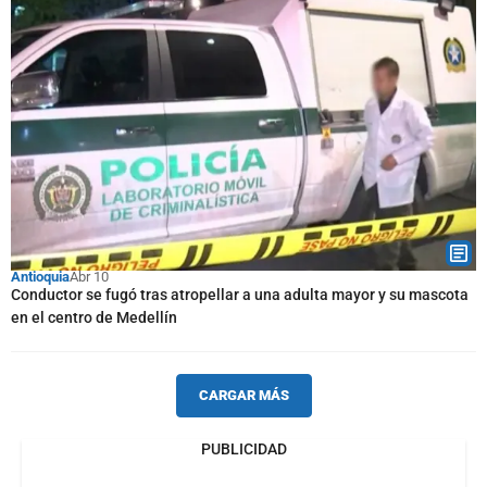
Antioquia
Abr 10
Conductor se fugó tras atropellar a una adulta mayor y su mascota
en el centro de Medellín
CARGAR MÁS
PUBLICIDAD