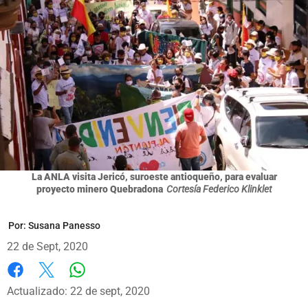
La ANLA visita Jericó, suroeste antioqueño, para evaluar
proyecto minero Quebradona
Cortesía Federico Klinklet
Por:
Susana Panesso
22 de Sept, 2020
Whatsapp
Facebook
X
Actualizado: 22 de sept, 2020