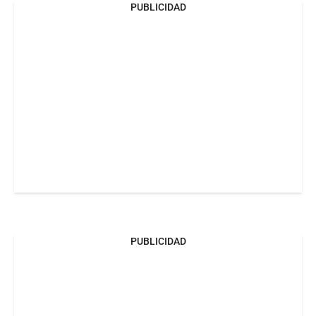
PUBLICIDAD
PUBLICIDAD