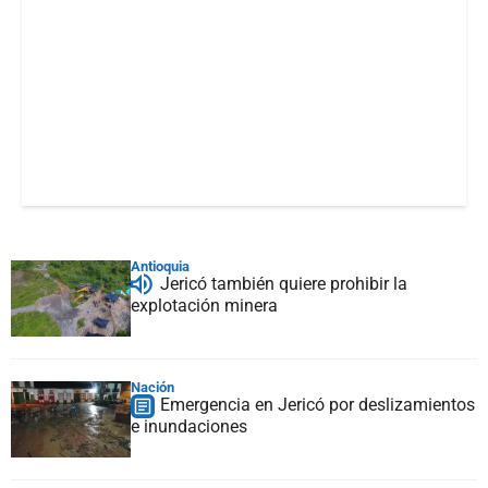
Antioquia
Jericó también quiere prohibir la
explotación minera
Nación
Emergencia en Jericó por deslizamientos
e inundaciones