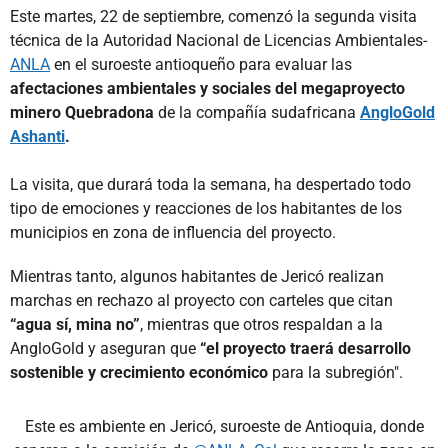
Este martes, 22 de septiembre, comenzó la segunda visita
técnica de la Autoridad Nacional de Licencias Ambientales-
ANLA
en el suroeste antioqueño para evaluar las
afectaciones ambientales y sociales del megaproyecto
minero Quebradona
de la compañía sudafricana
AngloGold
Ashanti
.
La visita, que durará toda la semana, ha despertado todo
tipo de emociones y reacciones de los habitantes de los
municipios en zona de influencia del proyecto.
Mientras tanto, algunos habitantes de Jericó realizan
marchas en rechazo al proyecto con carteles que citan
“agua sí, mina no”
, mientras que otros respaldan a la
AngloGold y aseguran que
“el proyecto traerá desarrollo
sostenible y crecimiento económico
para la subregión".
Este es ambiente en Jericó, suroeste de Antioquia, donde