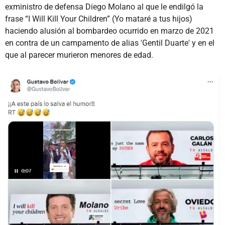
exministro de defensa Diego Molano al que le endilgó la
frase “I Will Kill Your Children” (Yo mataré a tus hijos)
haciendo alusión al bombardeo ocurrido en marzo de 2021
en contra de un campamento de alias 'Gentil Duarte' y en el
que al parecer murieron menores de edad.