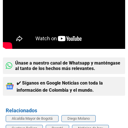
Únase a nuestro canal de Whatsapp y manténgase
al tanto de los hechos más relevantes.
✔️ Síganos en Google Noticias con toda la
información de Colombia y el mundo.
Relacionados
Alcaldía Mayor de Bogotá
Diego Molano