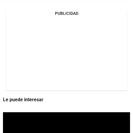
PUBLICIDAD
Le puede interesar