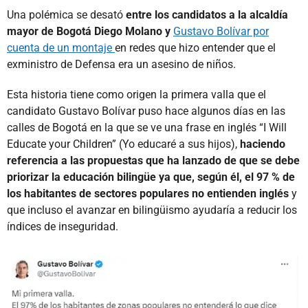
Una polémica se desató
entre los candidatos a la alcaldía
mayor de Bogotá Diego Molano y
Gustavo Bolívar por
cuenta de un montaje
en redes que hizo entender que el
exministro de Defensa era un asesino de niños.
Esta historia tiene como origen la primera valla que el
candidato Gustavo Bolívar puso hace algunos días en las
calles de Bogotá en la que se ve una frase en inglés “I Will
Educate your Children” (Yo educaré a sus hijos),
haciendo
referencia a las propuestas que ha lanzado de que se debe
priorizar la educación bilingüe ya que, según él, el 97 % de
los habitantes de sectores populares no entienden inglés
y
que incluso el avanzar en bilingüismo ayudaría a reducir los
índices de inseguridad.