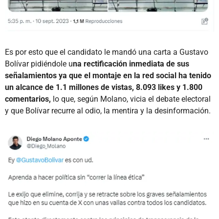
Es por esto que el candidato le mandó una carta a Gustavo
Bolívar pidiéndole u
na rectificación inmediata de sus
señalamientos ya que el montaje en la red social ha tenido
un alcance de 1.1 millones de vistas, 8.093 likes y 1.800
comentarios,
lo que, según Molano, vicia el debate electoral
y que Bolívar recurre al odio, la mentira y la desinformación.