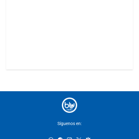
Síguenos en: