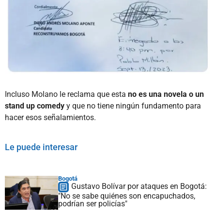
Incluso Molano le reclama que esta
no es una novela o un
stand up comedy
y que no tiene ningún fundamento para
hacer esos señalamientos.
Le puede interesar
Bogotá
Gustavo Bolívar por ataques en Bogotá:
"No se sabe quiénes son encapuchados,
podrían ser policías"