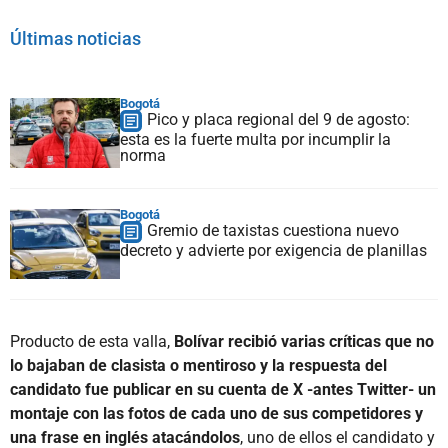
Últimas noticias
Bogotá
Pico y placa regional del 9 de agosto:
esta es la fuerte multa por incumplir la
norma
Bogotá
Gremio de taxistas cuestiona nuevo
decreto y advierte por exigencia de planillas
Producto de esta valla,
Bolívar recibió varias críticas que no
lo bajaban de clasista o mentiroso y la respuesta del
candidato fue publicar en su cuenta de X -antes Twitter- un
montaje con las fotos de cada uno de sus competidores y
una frase en inglés atacándolos
, uno de ellos el candidato y