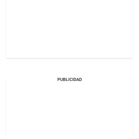
PUBLICIDAD