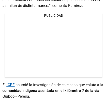
asimilan de distinta manera”, comentó Ramírez.
PUBLICIDAD
El
ICBF
asumió la investigación de este caso que enluta
a la
comunidad indígena asentada en el kilómetro 7 de la vía
Quibdó - Pereira.