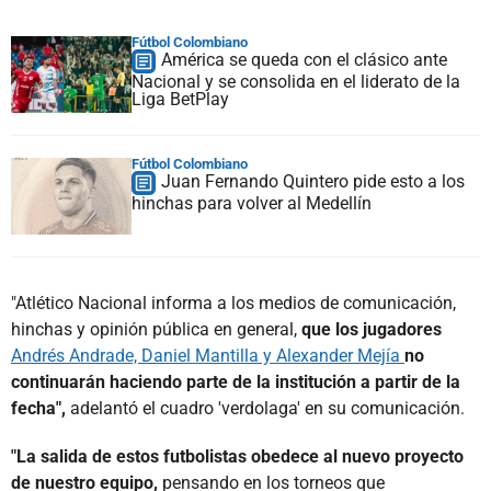
Fútbol Colombiano
América se queda con el clásico ante
Nacional y se consolida en el liderato de la
Liga BetPlay
Fútbol Colombiano
Juan Fernando Quintero pide esto a los
hinchas para volver al Medellín
"Atlético Nacional informa a los medios de comunicación,
hinchas y opinión pública en general,
que los jugadores
Andrés Andrade, Daniel Mantilla y Alexander Mejía
no
continuarán haciendo parte de la institución a partir de la
fecha",
adelantó el cuadro 'verdolaga' en su comunicación.
"La salida de estos futbolistas obedece al nuevo proyecto
de nuestro equipo,
pensando en los torneos que