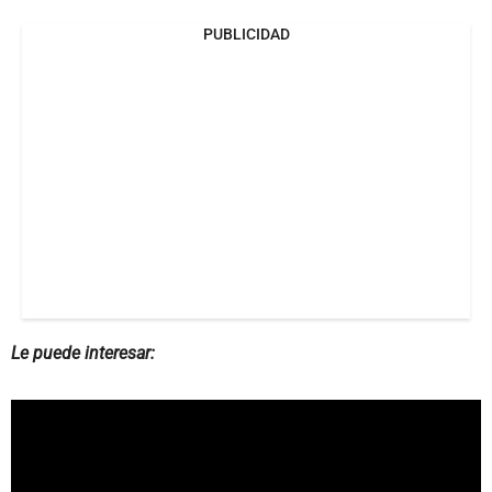
PUBLICIDAD
Le puede interesar: