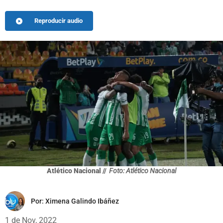
Reproducir audio
Atlético Nacional //
Foto: Atlético Nacional
Por:
Ximena Galindo Ibáñez
1 de Nov, 2022