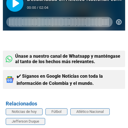
Únase a nuestro canal de Whatsapp y manténgase
al tanto de los hechos más relevantes.
✔️ Síganos en Google Noticias con toda la
información de Colombia y el mundo.
Relacionados
Noticias de hoy
Fútbol
Atlético Nacional
Jefferson Duque