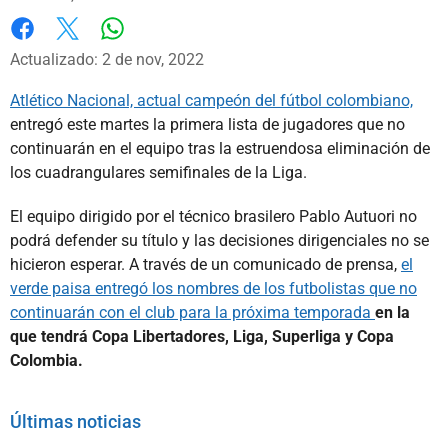
Whatsapp
Facebook
X
Actualizado: 2 de nov, 2022
Atlético Nacional, actual campeón del fútbol colombiano,
entregó este martes la primera lista de jugadores que no
continuarán en el equipo tras la estruendosa eliminación de
los cuadrangulares semifinales de la Liga.
El equipo dirigido por el técnico brasilero Pablo Autuori no
podrá defender su título y las decisiones dirigenciales no se
hicieron esperar. A través de un comunicado de prensa,
el
verde paisa entregó los nombres de los futbolistas que no
continuarán con el club para la próxima temporada
en la
que tendrá Copa Libertadores, Liga, Superliga y Copa
Colombia.
Últimas noticias