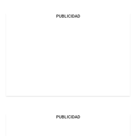
PUBLICIDAD
PUBLICIDAD