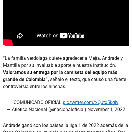
“La familia verdolaga quiere agradecer a Mejía, Andrade y
Mantilla por su invaluable aporte a nuestra institución.
Valoramos su entrega por la camiseta del equipo más
grande de Colombia”,
señaló el texto, que causó una fuerte
controversia entre los hinchas.
COMUNICADO OFICIAL
pic.twitter.com/xQJtx5kqIv
— Atlético Nacional (@nacionaloficial)
November 1, 2022
Andrade ganó con los paisas la liga 1 de 2022 además de la