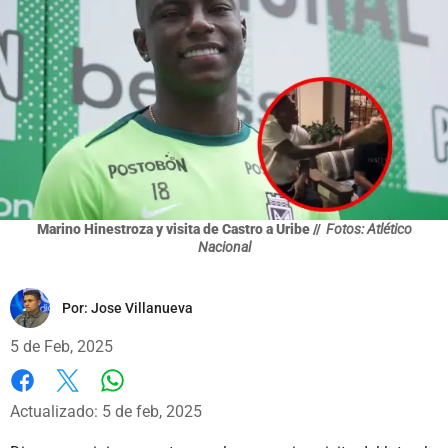
Marino Hinestroza y visita de Castro a Uribe //
Fotos: Atlético
Nacional
Por:
Jose Villanueva
5 de Feb, 2025
Whatsapp
Facebook
X
Actualizado: 5 de feb, 2025