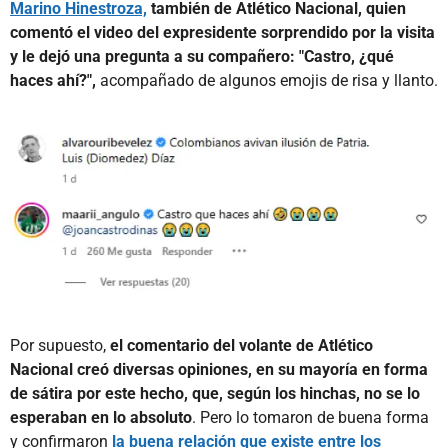
Marino Hinestroza,
también de Atlético Nacional, quien
comentó el video del expresidente sorprendido por la visita
y le dejó una pregunta a su compañero: "Castro, ¿qué
haces ahí?",
acompañado de algunos emojis de risa y llanto.
Por supuesto,
el comentario del volante de Atlético
Nacional creó diversas opiniones, en su mayoría en forma
de sátira por este hecho, que, según los hinchas, no se lo
esperaban en lo absoluto
. Pero lo tomaron de buena forma
y confirmaron
la buena relación que existe entre los