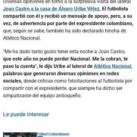
Diversas opiniones en torno a la sorpresiva visita del lateral
Joan Castro a la casa de Álvaro Uribe Vélez.
El futbolista
compartió con él y recibió un mensaje de apoyo, pero, a su
vez, de advertencia por parte del expresidente colombiano,
que, según se sabe, también ha sido declarado hincha de
Atlético Nacional.
"Me ha dado tanto gusto tener esta noche a Joan Castro,
que este año no puede perder Nacional. Me la cobran, te
paso la cuenta", le dijo Uribe al lateral de
Atlético Nacional,
palabras que generaron diversas opiniones en redes
sociales,
desde críticas como felicitaciones al futbolista por
compartir con el expresidente, que siempre ha dicho ser
simpatizante del equipo antioqueño.
Le puede interesar
Fútbol Colombiano