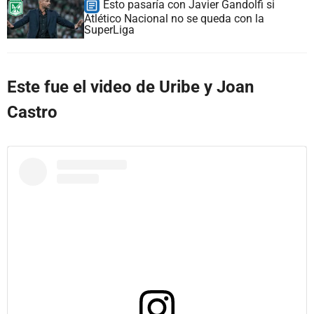
Esto pasaría con Javier Gandolfi si
Atlético Nacional no se queda con la
SuperLiga
Este fue el video de Uribe y Joan
Castro