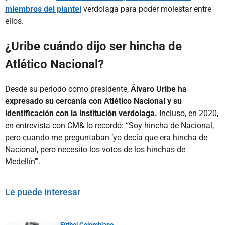
miembros del plantel
verdolaga para poder molestar entre
ellos.
¿Uribe cuándo dijo ser hincha de
Atlético Nacional?
Desde su periodo como presidente,
Álvaro Uribe ha
expresado su cercanía con Atlético Nacional y su
identificación con la institución verdolaga.
Incluso, en 2020,
en entrevista con CM& lo recordó: “Soy hincha de Nacional,
pero cuando me preguntaban ‘yo decía que era hincha de
Nacional, pero necesito los votos de los hinchas de
Medellín'".
Le puede interesar
Fútbol Colombiano