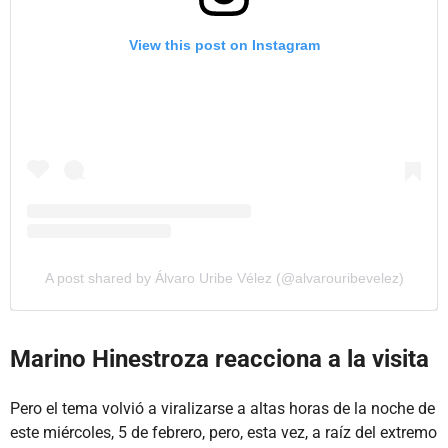
View this post on Instagram
A post shared by Álvaro Uribe Vélez (@alvarouribevelez)
Marino Hinestroza reacciona a la visita
Pero el tema volvió a viralizarse a altas horas de la noche de
este miércoles, 5 de febrero, pero, esta vez, a raíz del extremo