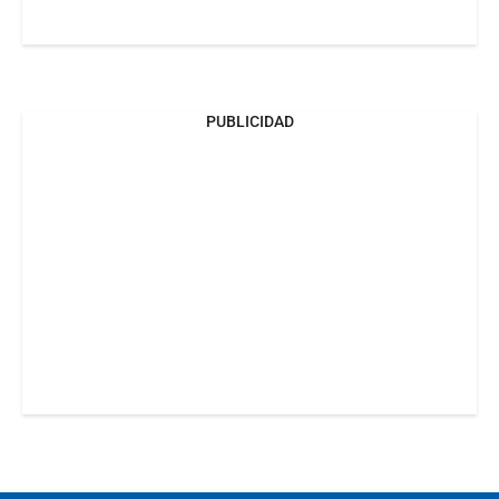
PUBLICIDAD