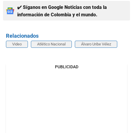
✔️ Síganos en Google Noticias con toda la
información de Colombia y el mundo.
Relacionados
Video
Atlético Nacional
Álvaro Uribe Vélez
PUBLICIDAD