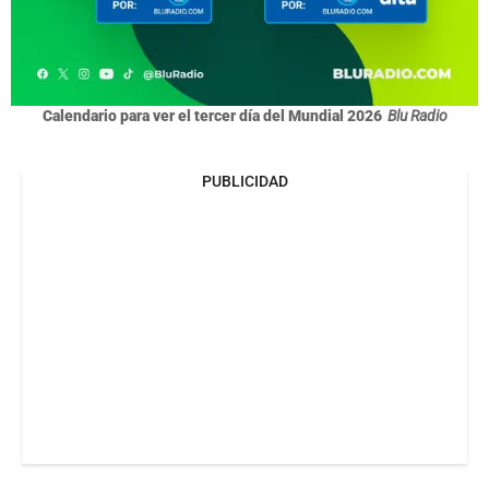
Calendario para ver el tercer día del Mundial 2026
Blu Radio
PUBLICIDAD