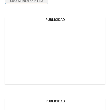
Copa Mundial de la FIFA
PUBLICIDAD
PUBLICIDAD