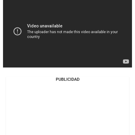
PUBLICIDAD