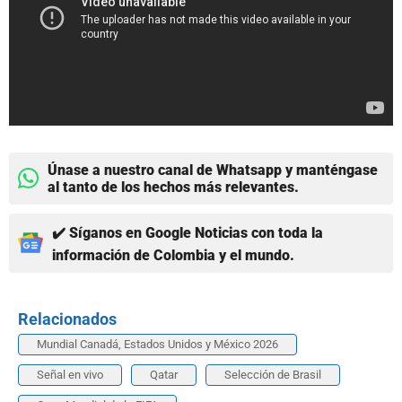
Únase a nuestro canal de Whatsapp y manténgase
al tanto de los hechos más relevantes.
✔️ Síganos en Google Noticias con toda la
información de Colombia y el mundo.
Relacionados
Mundial Canadá, Estados Unidos y México 2026
Señal en vivo
Qatar
Selección de Brasil