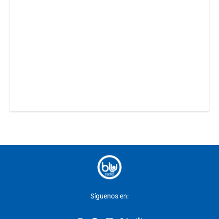
Síguenos en: