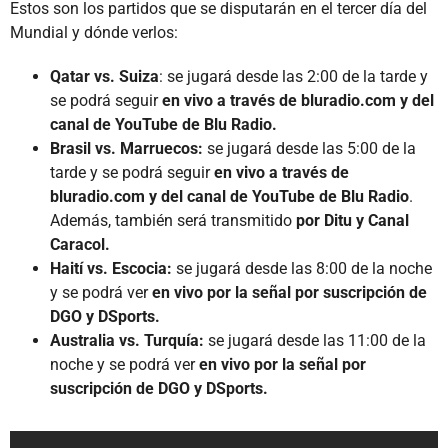
Estos son los partidos que se disputarán en el tercer día del
Mundial y dónde verlos:
Qatar vs. Suiza
: se jugará desde las 2:00 de la tarde y
se podrá seguir
en vivo a través de bluradio.com y del
canal de YouTube de Blu Radio.
Brasil vs. Marruecos:
se jugará desde las 5:00 de la
tarde y se podrá seguir
en vivo a través de
bluradio.com y del canal de YouTube de Blu Radio
.
Además, también será transmitido
por Ditu y Canal
Caracol.
Haití vs. Escocia:
se jugará desde las 8:00 de la noche
y se podrá ver
en vivo por la señal por suscripción de
DGO y DSports.
Australia vs. Turquía:
se jugará desde las 11:00 de la
noche y se podrá ver
en vivo por la señal por
suscripción de DGO y DSports.