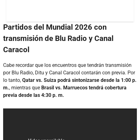
Partidos del Mundial 2026 con
transmisión de Blu Radio y Canal
Caracol
Cabe recordar que los encuentros que tendrán transmisión
por Blu Radio, Ditu y Canal Caracol contarán con previa. Por
lo tanto,
Qatar vs. Suiza podrá sintonizarse desde la 1:00 p.
m.
, mientras que
Brasil vs. Marruecos tendrá cobertura
previa desde las 4:30 p. m.