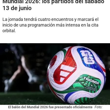
Mundial 2026: los partidos del sábado
13 de junio
La jornada tendrá cuatro encuentros y marcará el
inicio de una programación más intensa en la cita
orbital.
El balón del Mundial 2026 fue presentado oficialmente
Foto: