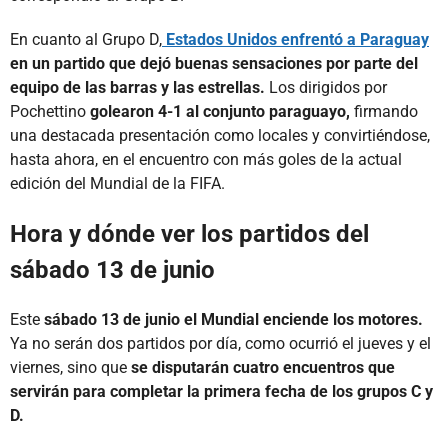
En cuanto al Grupo D,
Estados Unidos enfrentó a Paraguay
en un partido que dejó buenas sensaciones por parte del
equipo de las barras y las estrellas.
Los dirigidos por
Pochettino
golearon 4-1 al conjunto paraguayo,
firmando
una destacada presentación como locales y convirtiéndose,
hasta ahora, en el encuentro con más goles de la actual
edición del Mundial de la FIFA.
Hora y dónde ver los partidos del
sábado 13 de junio
Este
sábado 13 de junio el Mundial enciende los motores.
Ya no serán dos partidos por día, como ocurrió el jueves y el
viernes, sino que
se disputarán cuatro encuentros que
servirán para completar la primera fecha de los grupos C y
D.