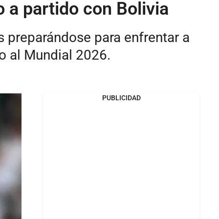
a partido con Bolivia
s preparándose para enfrentar a
o al Mundial 2026.
PUBLICIDAD