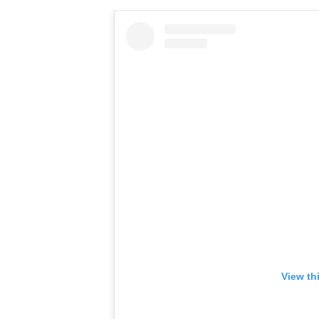
View th