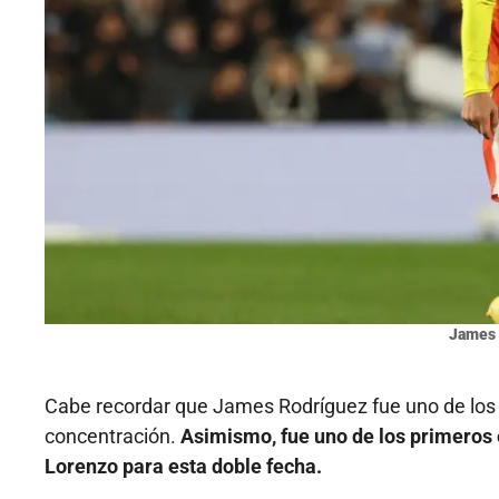
James 
Cabe recordar que James Rodríguez fue uno de los p
concentración.
Asimismo, fue uno de los primeros e
Lorenzo para esta doble fecha.