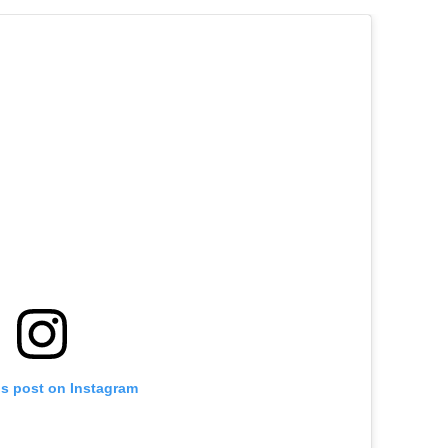
is post on Instagram