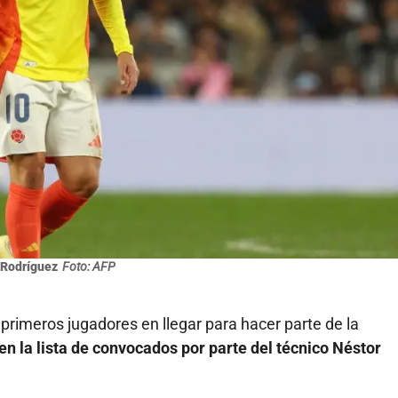
Rodríguez
Foto: AFP
rimeros jugadores en llegar para hacer parte de la
n la lista de convocados por parte del técnico Néstor