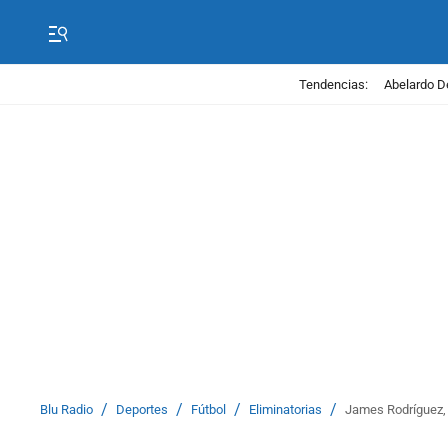
Tendencias:
Abelardo D
/
/
/
/
Blu Radio
Deportes
Fútbol
Eliminatorias
James Rodríguez, 