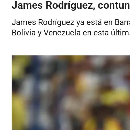
James Rodríguez, contund
James Rodríguez ya está en Barra
Bolivia y Venezuela en esta últi