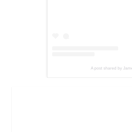
A post shared by Jam