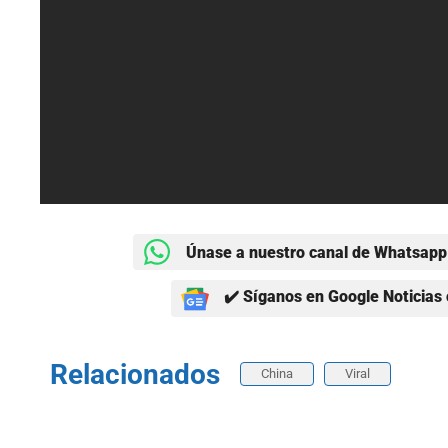
Únase a nuestro canal de Whatsapp 
✔️ Síganos en Google Noticias 
Relacionados
China
Viral