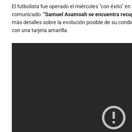
El futbolista fue operado el miércoles "con éxito" en
comunicado.
"Samuel Asamoah se encuentra recupe
más detalles sobre la evolución posible de su condi
con una tarjeta amarilla.