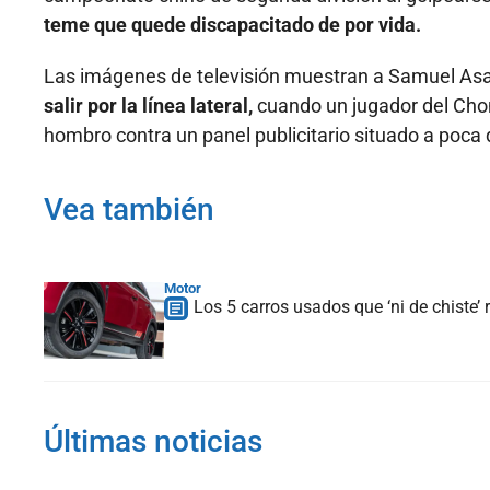
teme que quede discapacitado de por vida.
Las imágenes de televisión muestran a Samuel A
salir por la línea lateral,
cuando un jugador del Chon
hombro contra un panel publicitario situado a poca 
Vea también
Motor
Los 5 carros usados que ‘ni de chiste
Últimas noticias