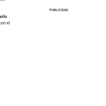
PUBLICIDAD
arlo
con el