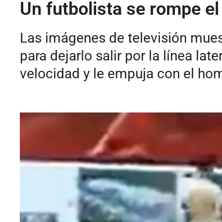
Un futbolista se rompe el 
Las imágenes de televisión mues
para dejarlo salir por la línea l
velocidad y le empuja con el hom