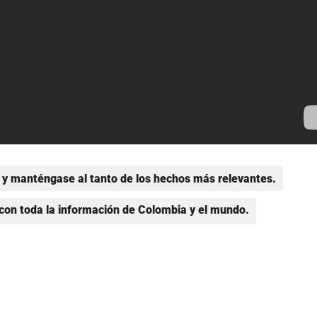
y manténgase al tanto de los hechos más relevantes.
con toda la información de Colombia y el mundo.