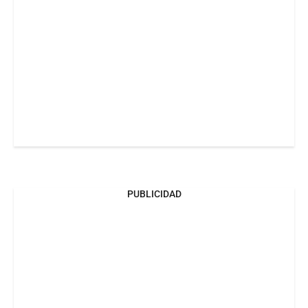
PUBLICIDAD