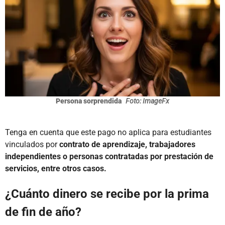
Persona sorprendida
Foto: ImageFx
Tenga en cuenta que este pago no aplica para estudiantes
vinculados por
contrato de aprendizaje, trabajadores
independientes o personas contratadas por prestación de
servicios, entre otros casos.
¿Cuánto dinero se recibe por la prima
de fin de año?