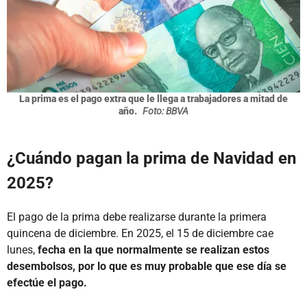
La prima es el pago extra que le llega a trabajadores a mitad de
año.
Foto: BBVA
¿Cuándo pagan la prima de Navidad en
2025?
El pago de la prima debe realizarse durante la primera
quincena de diciembre. En 2025, el 15 de diciembre cae
lunes,
fecha en la que normalmente se realizan estos
desembolsos, por lo que es muy probable que ese día se
efectúe el pago.