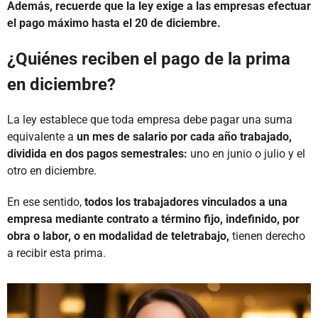
Además, recuerde que la ley exige a las empresas efectuar
el pago máximo hasta el 20 de diciembre.
¿Quiénes reciben el pago de la prima
en diciembre?
La ley establece que toda empresa debe pagar una suma
equivalente a
un mes de salario por cada año trabajado,
dividida en dos pagos semestrales:
uno en junio o julio y el
otro en diciembre.
En ese sentido,
todos los trabajadores vinculados a una
empresa mediante contrato a término fijo, indefinido, por
obra o labor, o en modalidad de teletrabajo,
tienen derecho
a recibir esta prima.