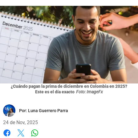
¿Cuándo pagan la prima de diciembre en Colombia en 2025?
Este es el día exacto
Foto: ImageFx
Por:
Luna Guerrero Parra
24 de Nov, 2025