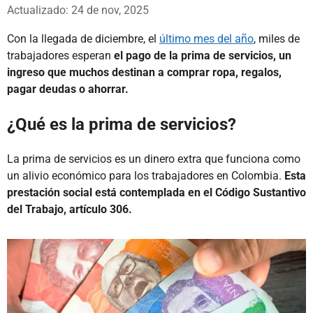
Whatsapp
Facebook
X
Actualizado: 24 de nov, 2025
Con la llegada de diciembre, el
último mes del año
, miles de
trabajadores esperan
el pago de la prima de servicios, un
ingreso que muchos destinan a comprar ropa, regalos,
pagar deudas o ahorrar.
¿Qué es la prima de servicios?
La prima de servicios es un dinero extra que funciona como
un alivio económico para los trabajadores en Colombia.
Esta
prestación social está contemplada en el Código Sustantivo
del Trabajo, artículo 306.