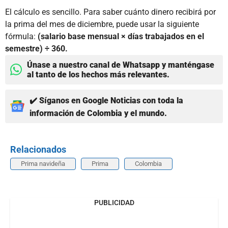
El cálculo es sencillo. Para saber cuánto dinero recibirá por
la prima del mes de diciembre, puede usar la siguiente
fórmula:
(salario base mensual × días trabajados en el
semestre) ÷ 360.
Únase a nuestro canal de Whatsapp y manténgase
al tanto de los hechos más relevantes.
✔️ Síganos en Google Noticias con toda la
información de Colombia y el mundo.
Relacionados
Prima navideña
Prima
Colombia
PUBLICIDAD