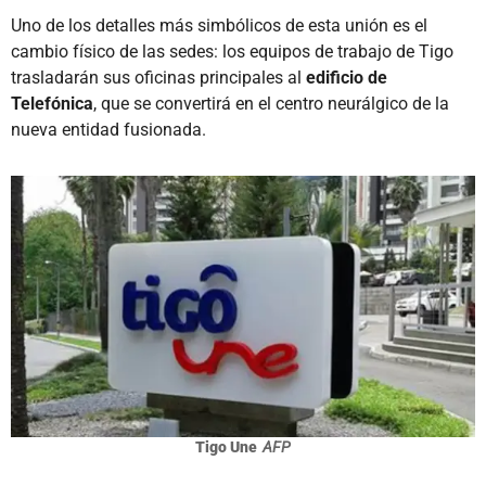
Uno de los detalles más simbólicos de esta unión es el
cambio físico de las sedes: los equipos de trabajo de Tigo
trasladarán sus oficinas principales al
edificio de
Telefónica
, que se convertirá en el centro neurálgico de la
nueva entidad fusionada.
Tigo Une
AFP