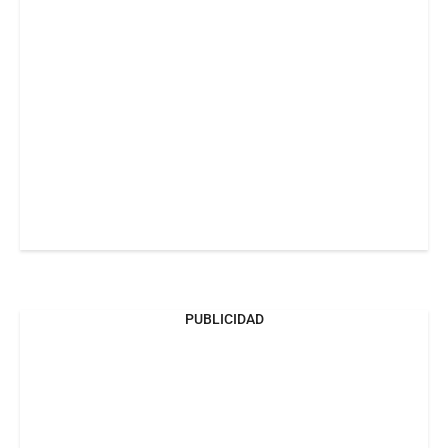
PUBLICIDAD