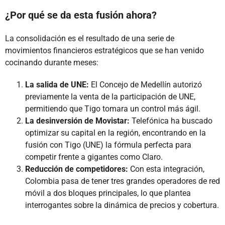
¿Por qué se da esta fusión ahora?
La consolidación es el resultado de una serie de
movimientos financieros estratégicos que se han venido
cocinando durante meses:
La salida de UNE:
El Concejo de Medellín autorizó
previamente la venta de la participación de UNE,
permitiendo que Tigo tomara un control más ágil.
La desinversión de Movistar:
Telefónica ha buscado
optimizar su capital en la región, encontrando en la
fusión con Tigo (UNE) la fórmula perfecta para
competir frente a gigantes como Claro.
Reducción de competidores:
Con esta integración,
Colombia pasa de tener tres grandes operadores de red
móvil a dos bloques principales, lo que plantea
interrogantes sobre la dinámica de precios y cobertura.