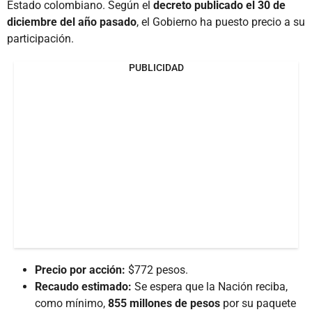
Estado colombiano. Según el
decreto publicado el 30 de
diciembre del año pasado
, el Gobierno ha puesto precio a su
participación.
PUBLICIDAD
Precio por acción:
$772 pesos.
Recaudo estimado:
Se espera que la Nación reciba,
como mínimo,
855 millones de pesos
por su paquete