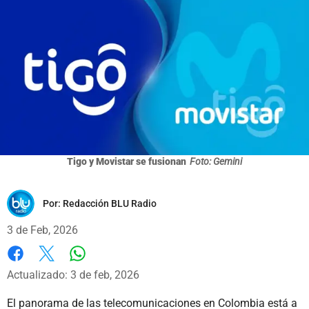
Tigo y Movistar se fusionan
Foto: Gemini
Por:
Redacción BLU Radio
3 de Feb, 2026
Whatsapp
Facebook
X
Actualizado: 3 de feb, 2026
El panorama de las telecomunicaciones en Colombia está a