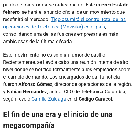
punto de transformarse radicalmente. Este
miércoles 4 de
febrero
, se hará el anuncio oficial de un movimiento que
redefinirá el mercado:
Tigo asumirá el control total de las
operaciones de Telefónica (Movistar) en el país
,
consolidando una de las fusiones empresariales más
ambiciosas de la última década.
Este movimiento no es solo un rumor de pasillo.
Recientemente, se llevó a cabo una reunión interna de alto
nivel donde se notificó formalmente a los empleados sobre
el cambio de mando. Los encargados de dar la noticia
fueron
Alfonso Gómez
, director de operaciones de la región,
y
Fabián Hernández
, actual CEO de Telefónica Colombia,
según reveló
Camila Zuluaga
en el
Código Caracol.
El fin de una era y el inicio de una
megacompañía