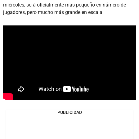
miércoles, será oficialmente más pequeño en número de
jugadores, pero mucho más grande en escala.
PUBLICIDAD