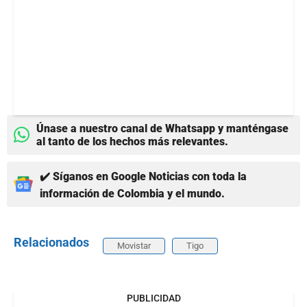
Únase a nuestro canal de Whatsapp y manténgase
al tanto de los hechos más relevantes.
✔️ Síganos en Google Noticias con toda la
información de Colombia y el mundo.
Relacionados
Movistar
Tigo
PUBLICIDAD