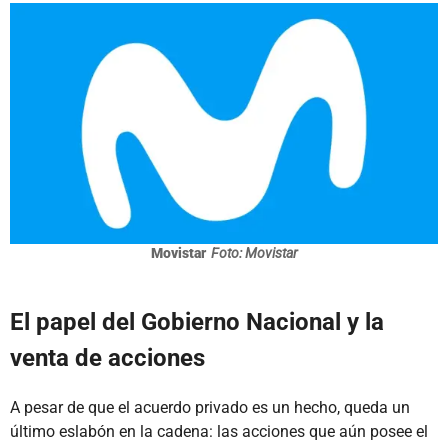
Movistar
Foto: Movistar
El papel del Gobierno Nacional y la
venta de acciones
A pesar de que el acuerdo privado es un hecho, queda un
último eslabón en la cadena: las acciones que aún posee el