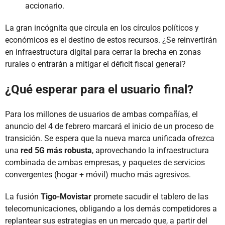
accionario.
La gran incógnita que circula en los círculos políticos y
económicos es el destino de estos recursos. ¿Se reinvertirán
en infraestructura digital para cerrar la brecha en zonas
rurales o entrarán a mitigar el déficit fiscal general?
¿Qué esperar para el usuario final?
Para los millones de usuarios de ambas compañías, el
anuncio del 4 de febrero marcará el inicio de un proceso de
transición. Se espera que la nueva marca unificada ofrezca
una
red 5G más robusta
, aprovechando la infraestructura
combinada de ambas empresas, y paquetes de servicios
convergentes (hogar + móvil) mucho más agresivos.
La fusión
Tigo-Movistar
promete sacudir el tablero de las
telecomunicaciones, obligando a los demás competidores a
replantear sus estrategias en un mercado que, a partir del