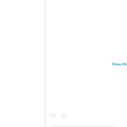
View th