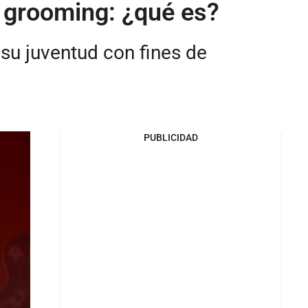
e grooming: ¿qué es?
su juventud con fines de
PUBLICIDAD