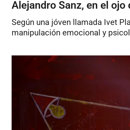
Alejandro Sanz, en el ojo
Según una jóven llamada Ivet Pla
manipulación emocional y psicol