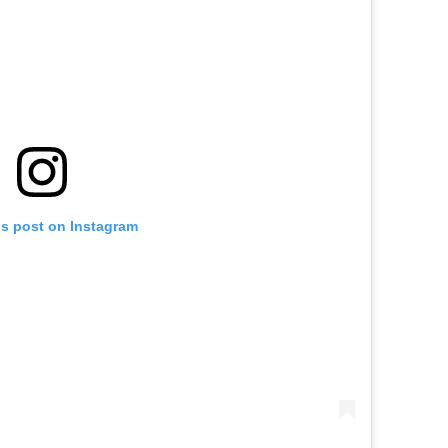
is post on Instagram