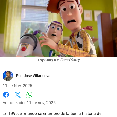
Toy Story 5 //
Foto: Disney
Por:
Jose Villanueva
11 de Nov, 2025
Whatsapp
Facebook
X
Actualizado: 11 de nov, 2025
En 1995, el mundo se enamoró de la tierna historia de