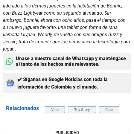
liderado a los demás juguetes en la habitación de Bonnie,
con Buzz Lightyear como su segundo al mando. Sin
embargo, Bonnie, ahora con ocho años, pasa el tiempo con
su nuevo juguete favorito, una tablet con forma de rana
llamada Lilypad. Woody, de vuelta con sus amigos Buzz y
Jessie, trata de impedir que los niños usen la tecnología para
jugar".
Únase a nuestro canal de Whatsapp y manténgase
al tanto de los hechos más relevantes.
✔️ Síganos en Google Noticias con toda la
información de Colombia y el mundo.
Relacionados
Viral
Toy Story
Cine
PUBLICIDAD