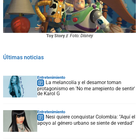
Toy Story //
Foto: Disney
Últimas noticias
Entretenimiento
La melancolía y el desamor toman
protagonismo en 'No me arrepiento de sentir'
de Karol G
Entretenimiento
Nesi quiere conquistar Colombia: "Aquí el
apoyo al género urbano se siente de verdad"