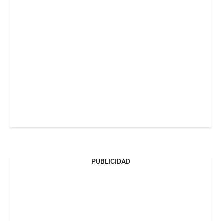
PUBLICIDAD