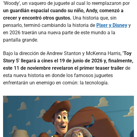
'Woody', un vaquero de juguete al cual lo reemplazaron por
un guardián espacial cuando su niño, Andy, comenzó a
crecer y encontró otros gustos.
Una historia que, sin
pensarlo, terminó cambiando la historia de
Pixer y Disney
y
en 2026 traerán una nueva parte de este mundo a la
pantalla grande.
Bajo la dirección de Andrew Stanton y McKenna Harris,
'Toy
Story 5' llegará a cines el 19 de junio de 2026 y, finalmente,
este 11 de noviembre revelaron el primer teaser trailer
de
esta nueva historia en donde los famosos juguetes
enfrentarán un enemigo en común: la tecnología.