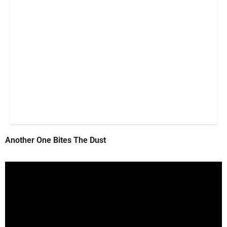
Another One Bites The Dust