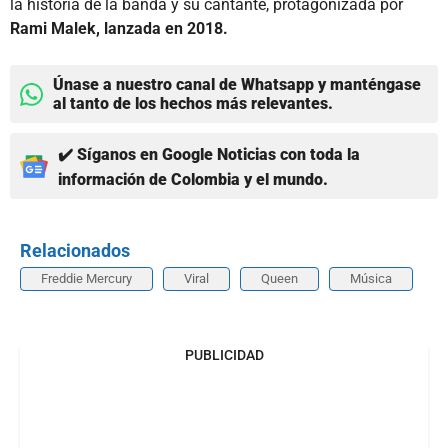
la historia de la banda y su cantante, protagonizada por
Rami Malek, lanzada en 2018.
Únase a nuestro canal de Whatsapp y manténgase
al tanto de los hechos más relevantes.
✔️ Síganos en Google Noticias con toda la
información de Colombia y el mundo.
Relacionados
Freddie Mercury
Viral
Queen
Música
PUBLICIDAD