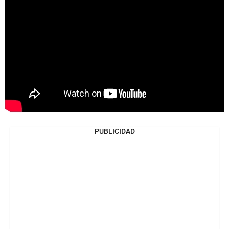
PUBLICIDAD