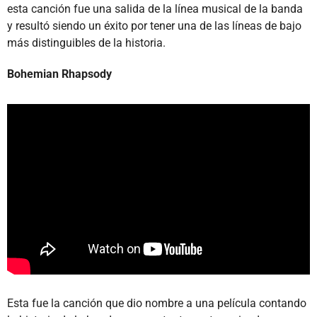
esta canción fue una salida de la línea musical de la banda
y resultó siendo un éxito por tener una de las líneas de bajo
más distinguibles de la historia.
Bohemian Rhapsody
Esta fue la canción que dio nombre a una película contando