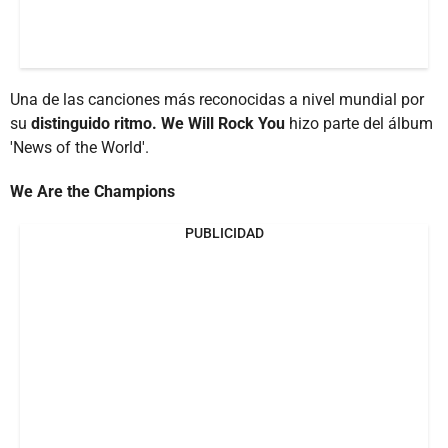
Una de las canciones más reconocidas a nivel mundial por
su
distinguido ritmo.
We Will Rock You
hizo parte del álbum
'News of the World'.
We Are the Champions
PUBLICIDAD