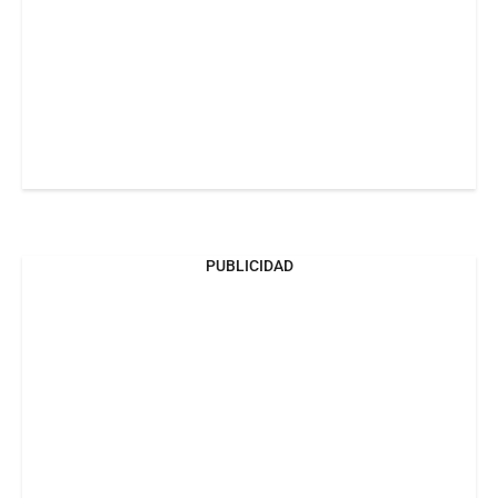
PUBLICIDAD