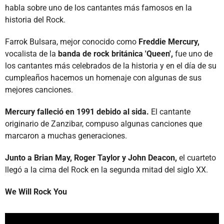
habla sobre uno de los cantantes más famosos en la
historia del Rock.
Farrok Bulsara, mejor conocido como
Freddie Mercury,
vocalista de la
banda de rock británica 'Queen',
fue uno de
los cantantes más celebrados de la historia y en el día de su
cumpleaños hacemos un homenaje con algunas de sus
mejores canciones.
Mercury falleció en 1991 debido al sida.
El cantante
originario de Zanzibar, compuso algunas canciones que
marcaron a muchas generaciones.
Junto a Brian May, Roger Taylor y John Deacon,
el cuarteto
llegó a la cima del Rock en la segunda mitad del siglo XX.
We Will Rock You