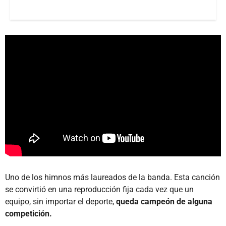
Uno de los himnos más laureados de la banda. Esta canción
se convirtió en una reproducción fija cada vez que un
equipo, sin importar el deporte,
queda campeón de alguna
competición.