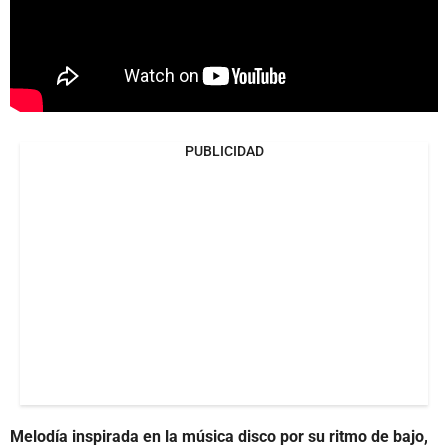
PUBLICIDAD
Melodía inspirada en la música disco por su ritmo de bajo,