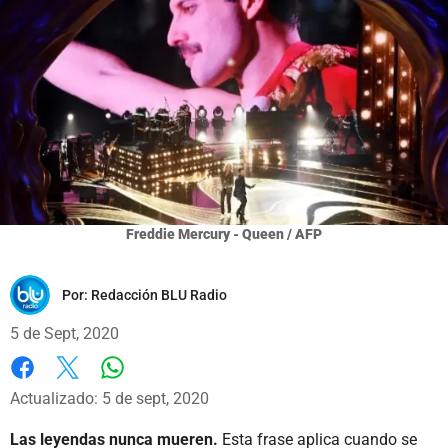
Freddie Mercury - Queen / AFP
Por:
Redacción BLU Radio
5 de Sept, 2020
Whatsapp
Facebook
X
Actualizado: 5 de sept, 2020
Las leyendas nunca mueren.
Esta frase aplica cuando se