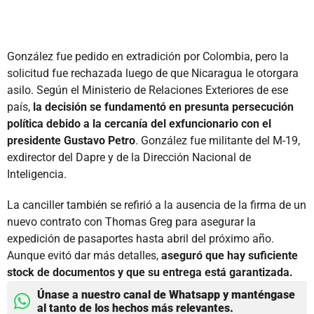
González fue pedido en extradición por Colombia, pero la
solicitud fue rechazada luego de que Nicaragua le otorgara
asilo. Según el Ministerio de Relaciones Exteriores de ese
país,
la decisión se fundamentó en presunta persecución
política debido a la cercanía del exfuncionario con el
presidente Gustavo Petro
. González fue militante del M-19,
exdirector del Dapre y de la Dirección Nacional de
Inteligencia.
La canciller también se refirió a la ausencia de la firma de un
nuevo contrato con Thomas Greg para asegurar la
expedición de pasaportes hasta abril del próximo año.
Aunque evitó dar más detalles,
aseguró que hay suficiente
stock de documentos y que su entrega está garantizada.
Únase a nuestro canal de Whatsapp y manténgase
al tanto de los hechos más relevantes.