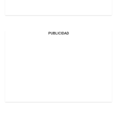
PUBLICIDAD