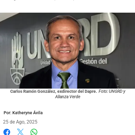
Carlos Ramón González, exdirector del Dapre.
Foto: UNGRD y
Alianza Verde
Por:
Katheryne Ávila
25 de Ago, 2025