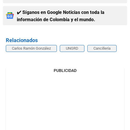
✔️ Síganos en Google Noticias con toda la
información de Colombia y el mundo.
Relacionados
Carlos Ramón González
UNGRD
Cancillería
PUBLICIDAD