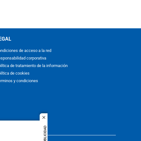
EGAL
ndiciones de acceso a la red
sponsabilidad corporativa
lítica de tratamiento de la información
lítica de cookies
rminos y condiciones
close
PUBLICIDAD