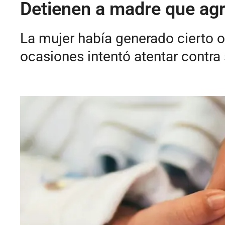
Detienen a madre que agr
La mujer había generado cierto od
ocasiones intentó atentar contra 