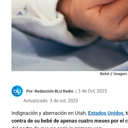
Bebé // imagen 
|
3 de Oct, 2025
Por:
Redacción BLU Radio
Actualizado: 3 de oct, 2025
Indignación y aberración en Utah,
Estados Unidos,
contra de su bebé de apenas cuatro meses por el c