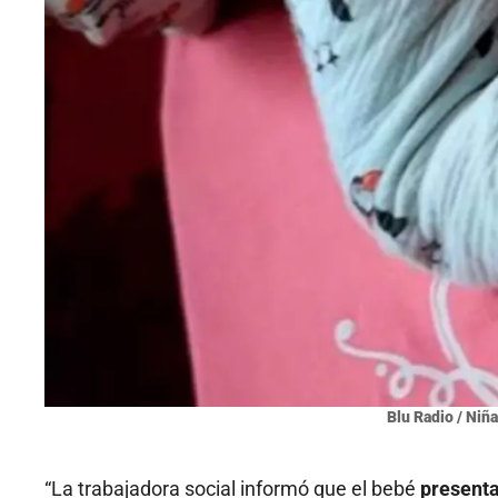
Blu Radio / Niña
“La trabajadora social informó que el bebé
presenta