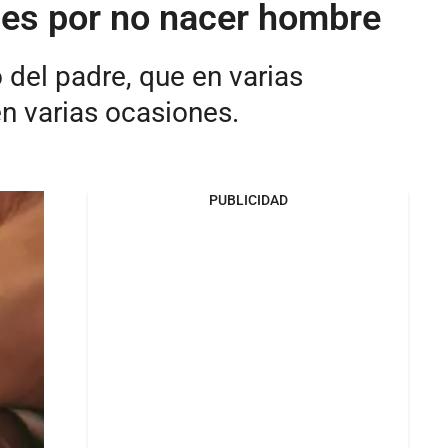
ses por no nacer hombre
 del padre, que en varias
en varias ocasiones.
PUBLICIDAD