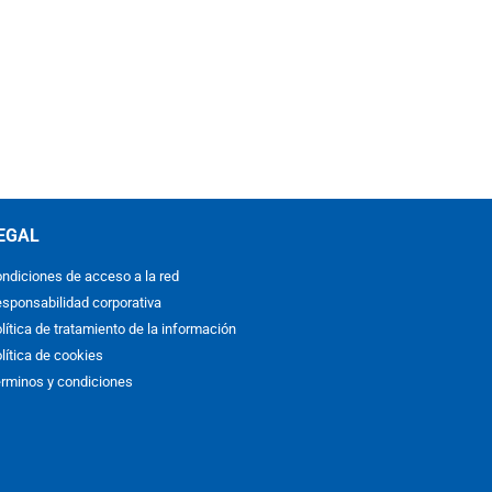
EGAL
ndiciones de acceso a la red
sponsabilidad corporativa
lítica de tratamiento de la información
lítica de cookies
rminos y condiciones