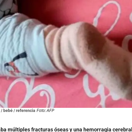
 / bebé / referencia
Foto: AFP
ba múltiples fracturas óseas y una hemorragia cerebral