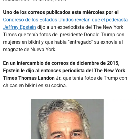
Uno de los correos publicados este miércoles por el
Congreso de los Estados Unidos revelan que el pederasta
Jeffrey Epstein
dijo a un experiodista del The New York
Times que tenía fotos del presidente Donald Trump con
mujeres en bikini y que había "entregado" su exnovia al
magnate de Nueva York.
En un intercambio de correos de diciembre de 2015,
Epstein le dijo al entonces periodista del The New York
Times Thomas Landon Jr.
que tenía fotos de Trump con
chicas en bikini en su cocina.