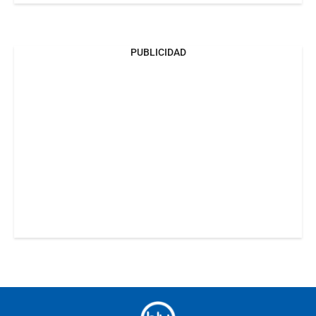
PUBLICIDAD