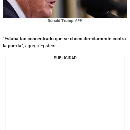
Donald Trump
AFP
"Estaba tan concentrado que se chocó directamente contra
la puerta
", agregó Epstein.
PUBLICIDAD