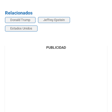
Relacionados
Donald Trump
Jeffrey Epstein
Estados Unidos
PUBLICIDAD