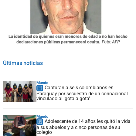
La identidad de quienes eran menores de edad o no han hecho
declaraciones públicas permanecerá oculta.
Foto: AFP
Últimas noticias
Mundo
Capturan a seis colombianos en
Paraguay por secuestro de un connacional
vinculado al 'gota a gota'
Mundo
Adolescente de 14 años les quitó la vida
a sus abuelos y a cinco personas de su
colegio