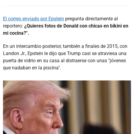
El correo enviado por Epstein
pregunta directamente al
reportero:
¿Quieres fotos de Donald con chicas en bikini en
mi cocina?".
En un intercambio posterior, también a finales de 2015, con
Landon Jr., Epstein le dijo que Trump casi se atraviesa una
puerta de vidrio en su casa al distraerse con unas "jóvenes
que nadaban en la piscina".