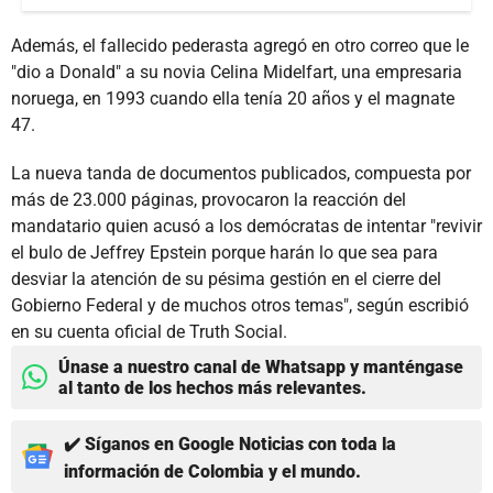
Además, el fallecido pederasta agregó en otro correo que le
"dio a Donald" a su novia Celina Midelfart, una empresaria
noruega, en 1993 cuando ella tenía 20 años y el magnate
47.
La nueva tanda de documentos publicados, compuesta por
más de 23.000 páginas, provocaron la reacción del
mandatario quien acusó a los demócratas de intentar "revivir
el bulo de Jeffrey Epstein porque harán lo que sea para
desviar la atención de su pésima gestión en el cierre del
Gobierno Federal y de muchos otros temas", según escribió
en su cuenta oficial de Truth Social.
Únase a nuestro canal de Whatsapp y manténgase
al tanto de los hechos más relevantes.
✔️ Síganos en Google Noticias con toda la
información de Colombia y el mundo.