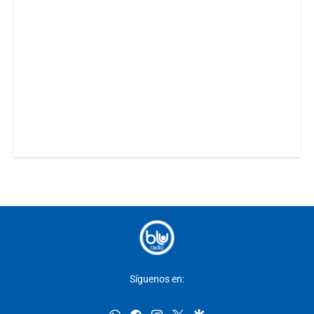
Síguenos en: