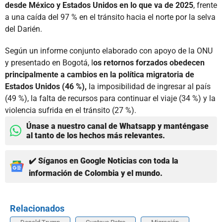
desde México y Estados Unidos en lo que va de 2025
, frente
a una caída del 97 % en el tránsito hacia el norte por la selva
del Darién.
Según un informe conjunto elaborado con apoyo de la ONU
y presentado en Bogotá, l
os retornos forzados obedecen
principalmente a cambios en la política migratoria de
Estados Unidos (46 %),
la imposibilidad de ingresar al país
(49 %), la falta de recursos para continuar el viaje (34 %) y la
violencia sufrida en el tránsito (27 %).
Únase a nuestro canal de Whatsapp y manténgase
al tanto de los hechos más relevantes.
✔️ Síganos en Google Noticias con toda la
información de Colombia y el mundo.
Relacionados