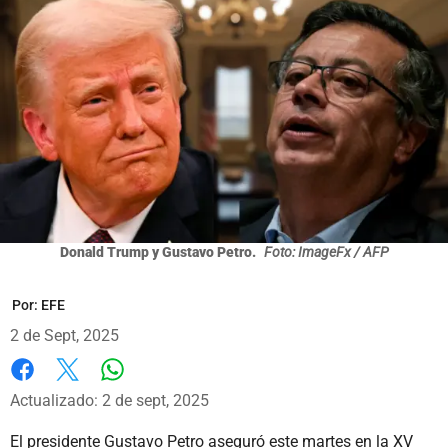
Donald Trump y Gustavo Petro.
Foto: ImageFx / AFP
Por:
EFE
2 de Sept, 2025
Whatsapp
Facebook
X
Actualizado: 2 de sept, 2025
El presidente Gustavo Petro aseguró este martes en la XV