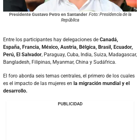
Presidente Gustavo Petro en Santander
Foto: Presidencia de la
República
Entre los participantes hay delegaciones de
Canadá,
España, Francia, México, Austria, Bélgica, Brasil, Ecuador,
Perú, El Salvador
, Paraguay, Cuba, India, Suiza, Madagascar,
Bangladesh, Filipinas, Myanmar, China y Sudáfrica.
El foro aborda seis temas centrales, el primero de los cuales
es el impacto de las mujeres en
la migración mundial y el
desarrollo.
PUBLICIDAD