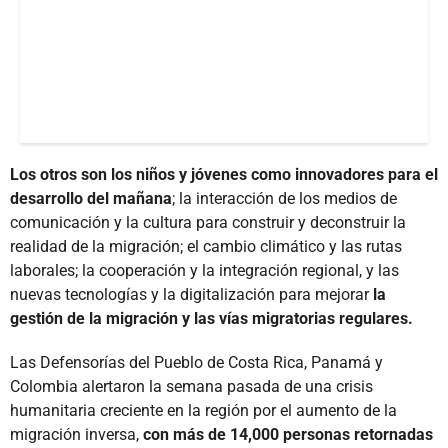
Los otros son los niños y jóvenes como innovadores para el
desarrollo del mañana
; la interacción de los medios de
comunicación y la cultura para construir y deconstruir la
realidad de la migración; el cambio climático y las rutas
laborales; la cooperación y la integración regional, y las
nuevas tecnologías y la digitalización para mejorar
la
gestión de la migración y las vías migratorias regulares.
Las Defensorías del Pueblo de Costa Rica, Panamá y
Colombia alertaron la semana pasada de una crisis
humanitaria creciente en la región por el aumento de la
migración inversa,
con más de 14,000 personas retornadas