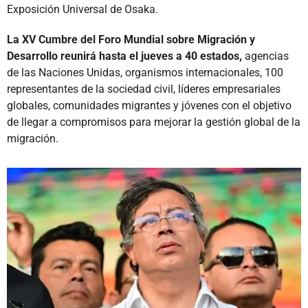
Exposición Universal de Osaka.
La XV Cumbre del Foro Mundial sobre Migración y
Desarrollo reunirá hasta el jueves a 40 estados,
agencias
de las Naciones Unidas, organismos internacionales, 100
representantes de la sociedad civil, líderes empresariales
globales, comunidades migrantes y jóvenes con el objetivo
de llegar a compromisos para mejorar la gestión global de la
migración.