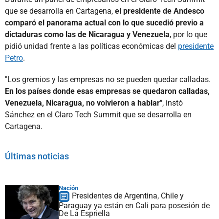
que se desarrolla en Cartagena,
el presidente de Andesco
comparó el panorama actual con lo que sucedió previo a
dictaduras como las de Nicaragua y Venezuela
, por lo que
pidió unidad frente a las políticas económicas del
presidente
Petro
.
"Los gremios y las empresas no se pueden quedar calladas.
En los países donde esas empresas se quedaron calladas,
Venezuela, Nicaragua, no volvieron a hablar"
, instó
Sánchez en el Claro Tech Summit que se desarrolla en
Cartagena.
Últimas noticias
Nación
Presidentes de Argentina, Chile y
Paraguay ya están en Cali para posesión de
De La Espriella