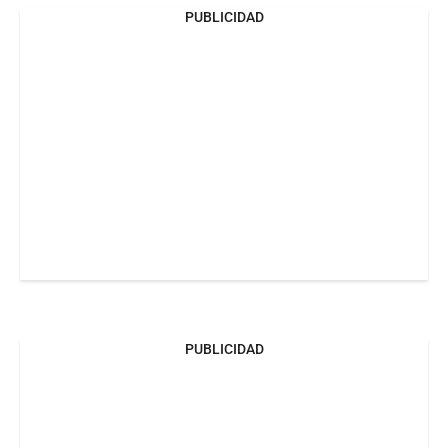
PUBLICIDAD
PUBLICIDAD