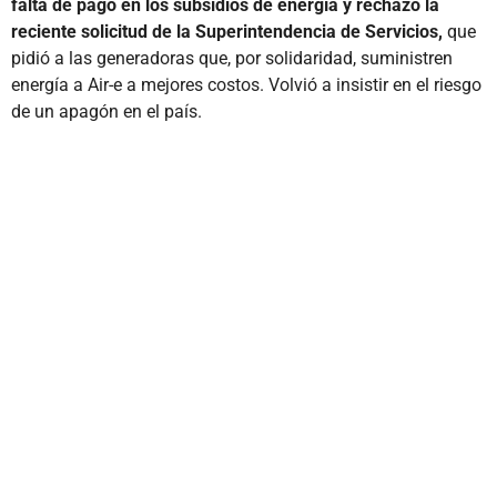
falta de pago en los subsidios de energía y rechazó la
reciente solicitud de la Superintendencia de Servicios,
que
pidió a las generadoras que, por solidaridad, suministren
energía a Air-e a mejores costos. Volvió a insistir en el riesgo
de un apagón en el país.