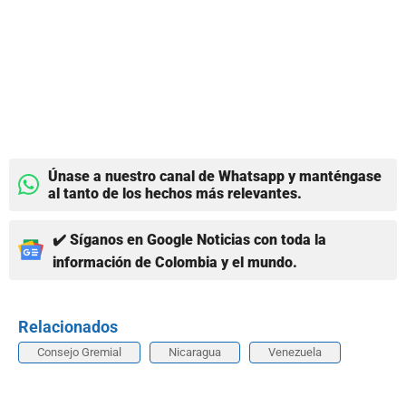
Únase a nuestro canal de Whatsapp y manténgase
al tanto de los hechos más relevantes.
✔️ Síganos en Google Noticias con toda la
información de Colombia y el mundo.
Relacionados
Consejo Gremial
Nicaragua
Venezuela