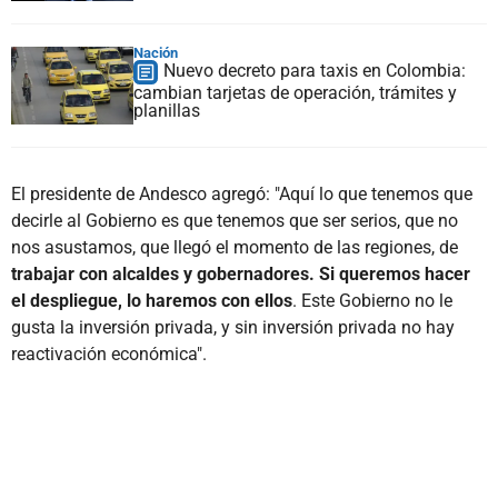
Nación
Nuevo decreto para taxis en Colombia:
cambian tarjetas de operación, trámites y
planillas
El presidente de Andesco agregó: "Aquí lo que tenemos que
decirle al Gobierno es que tenemos que ser serios, que no
nos asustamos, que llegó el momento de las regiones, de
trabajar con alcaldes y gobernadores. Si queremos hacer
el despliegue, lo haremos con ellos
. Este Gobierno no le
gusta la inversión privada, y sin inversión privada no hay
reactivación económica".