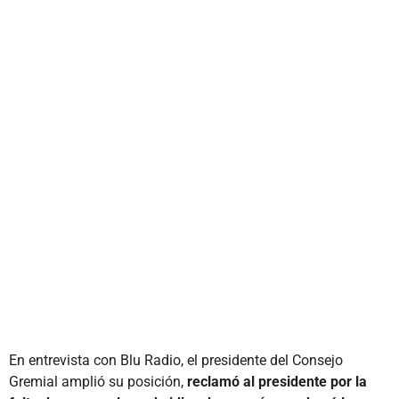
En entrevista con Blu Radio, el presidente del Consejo
Gremial amplió su posición,
reclamó al presidente por la