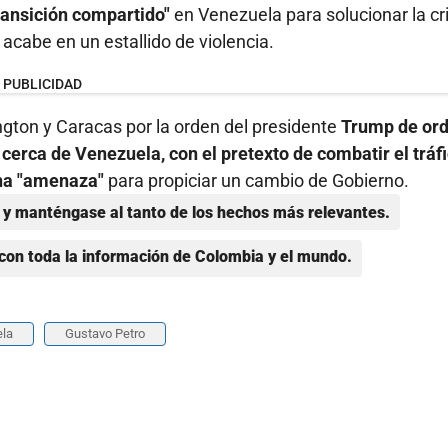
ransición compartido"
en Venezuela para solucionar la cri
 acabe en un estallido de violencia.
PUBLICIDAD
gton y Caracas por la orden del presidente
Trump de or
cerca de Venezuela, con el pretexto de combatir el tráf
una "amenaza"
para propiciar un cambio de Gobierno.
y manténgase al tanto de los hechos más relevantes.
con toda la información de Colombia y el mundo.
la
Gustavo Petro