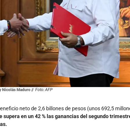
 Nicolás Maduro //
Foto: AFP
eneficio neto de 2,6 billones de pesos (unos 692,5 millo
e supera en un 42 % las ganancias del segundo trimestr
as.