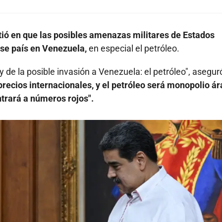
tió en que las posibles amenazas militares de Estados
se país en Venezuela,
en especial el petróleo.
y de la posible invasión a Venezuela: el petróleo", asegur
recios internacionales, y el petróleo será monopolio ár
trará a números rojos".