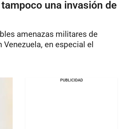
o tampoco una invasión de
sibles amenazas militares de
 Venezuela, en especial el
PUBLICIDAD