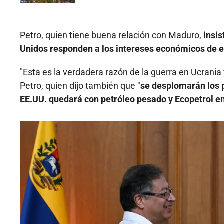
Petro, quien tiene buena relación con Maduro,
insis
Unidos responden a los intereses económicos de e
"Esta es la verdadera razón de la guerra en Ucrania 
Petro, quien dijo también que "
se desplomarán los p
EE.UU. quedará con petróleo pesado y Ecopetrol en