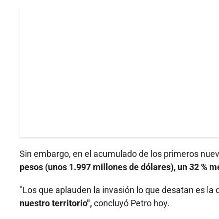
Sin embargo, en el acumulado de los primeros nuev
pesos (unos 1.997 millones de dólares),
un 32 % me
"Los que aplauden la invasión lo que desatan es la
nuestro territorio",
concluyó Petro hoy.