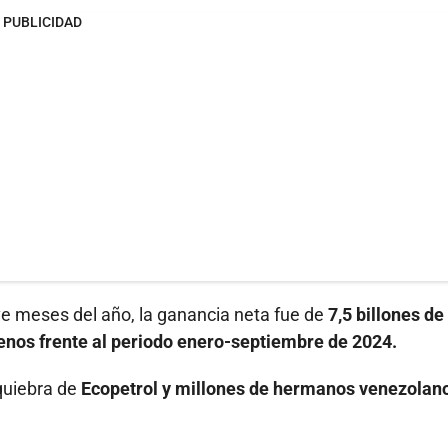
PUBLICIDAD
e meses del año, la ganancia neta fue de
7,5 billones de
nos frente al periodo enero-septiembre de 2024.
 quiebra de
Ecopetrol y millones de hermanos venezolan