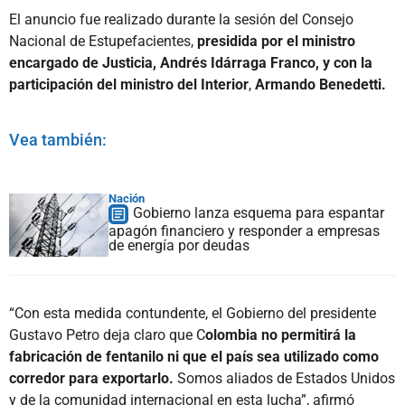
El anuncio fue realizado durante la sesión del Consejo
Nacional de Estupefacientes,
presidida por el ministro
encargado de Justicia, Andrés Idárraga Franco, y con la
participación del ministro del Interior
,
Armando Benedetti.
Vea también:
Nación
Gobierno lanza esquema para espantar
apagón financiero y responder a empresas
de energía por deudas
“Con esta medida contundente, el Gobierno del presidente
Gustavo Petro deja claro que C
olombia no permitirá la
fabricación de fentanilo ni que el país sea utilizado como
corredor para exportarlo.
Somos aliados de Estados Unidos
y de la comunidad internacional en esta lucha”, afirmó