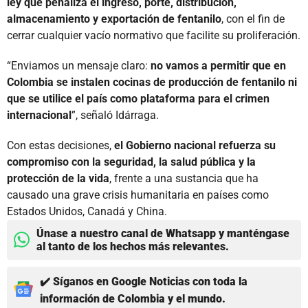
ley que penaliza el ingreso, porte, distribución,
almacenamiento y exportación de fentanilo
, con el fin de
cerrar cualquier vacío normativo que facilite su proliferación.
“Enviamos un mensaje claro:
no vamos a permitir que en
Colombia se instalen cocinas de producción de fentanilo ni
que se utilice el país como plataforma para el crimen
internacional
”, señaló Idárraga.
Con estas decisiones,
el Gobierno nacional refuerza su
compromiso con la seguridad, la salud pública y la
protección de la vida
, frente a una sustancia que ha
causado una grave crisis humanitaria en países como
Estados Unidos, Canadá y China.
Únase a nuestro canal de Whatsapp y manténgase
al tanto de los hechos más relevantes.
✔️ Síganos en Google Noticias con toda la
información de Colombia y el mundo.