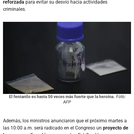
reforzada
para evitar su desvío hacia actividades
criminales.
El fentanilo es hasta 50 veces más fuerte que la heroína.
Foto:
AFP
Además, los ministros anunciaron que el próximo martes a
las 10:00 a.m. será radicado en el Congreso un
proyecto de