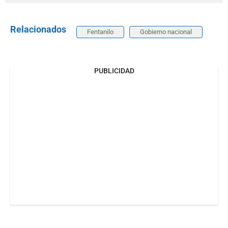
Relacionados
Fentanilo
Gobierno nacional
PUBLICIDAD