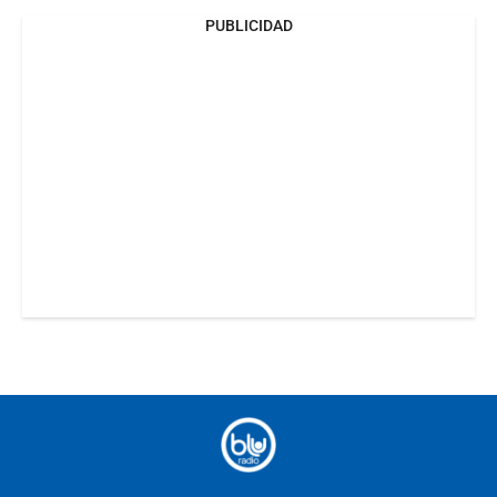
PUBLICIDAD