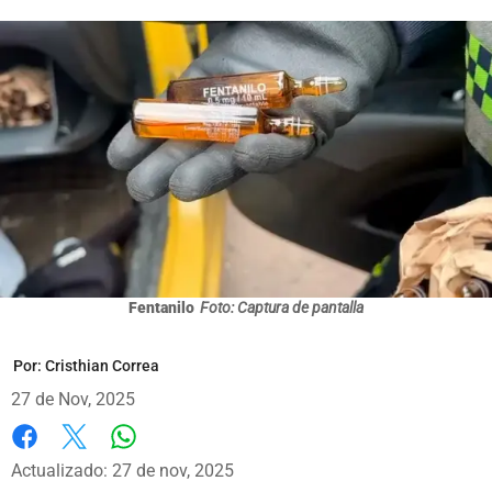
Fentanilo
Foto: Captura de pantalla
Por:
Cristhian Correa
27 de Nov, 2025
Whatsapp
Facebook
X
Actualizado: 27 de nov, 2025