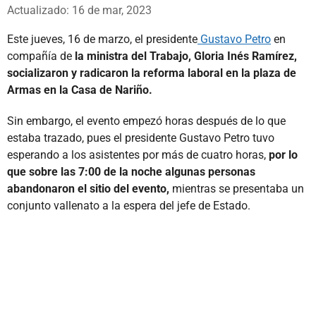
Whatsapp
Facebook
X
Actualizado: 16 de mar, 2023
Este jueves, 16 de marzo, el presidente
Gustavo Petro
en
compañía de
la ministra del Trabajo, Gloria Inés Ramírez,
socializaron y radicaron la reforma laboral en la plaza de
Armas en la Casa de Nariño.
Sin embargo, el evento empezó horas después de lo que
estaba trazado, pues el presidente Gustavo Petro tuvo
esperando a los asistentes por más de cuatro horas,
por lo
que sobre las 7:00 de la noche algunas personas
abandonaron el sitio del evento,
mientras se presentaba un
conjunto vallenato a la espera del jefe de Estado.