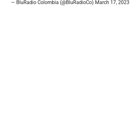
— BluRadio Colombia (@BluRadioCo)
March 17, 2023