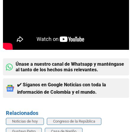
Únase a nuestro canal de Whatsapp y manténgase
al tanto de los hechos más relevantes.
✔️ Síganos en Google Noticias con toda la
información de Colombia y el mundo.
Relacionados
Noticias de hoy
Congreso de la República
Gustavo Petro
Casa de Nariño