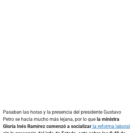
Pasaban las horas y la presencia del presidente Gustavo
Petro se hacía mucho más lejana, por lo que
la ministra
Gloria Inés Ramírez comenzó a socializar
la reforma laboral