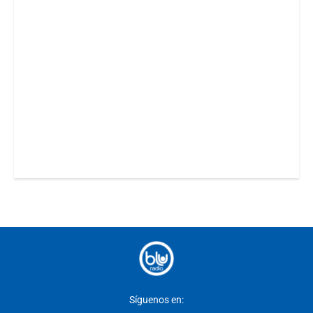
Síguenos en: