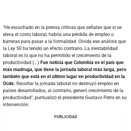
"He escuchado en la prensa críticas que señalan que si se
eleva el costo laboral, habría una pérdida de empleo o
barreras para pasar a la formalidad. Olvida ese análisis que
la Ley 50 ha tenido un efecto contrario. La inestabilidad
laboral es lo que no ha permitido el crecimiento de la
productividad (...)
Fue noticia que Colombia es el país que
más madruga, que tiene la jornada laboral más larga, pero
también que está en el último lugar en productividad en la
Ocde.
Recortar la jornada laboral no destruyó empleo en
países desarrollados, al contrario, generó crecimiento de la
productividad", puntualizó el presidente Gustavo Petro en su
intervención.
PUBLICIDAD