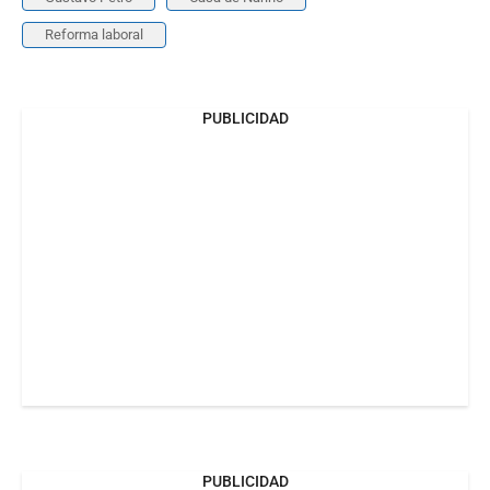
Reforma laboral
PUBLICIDAD
PUBLICIDAD