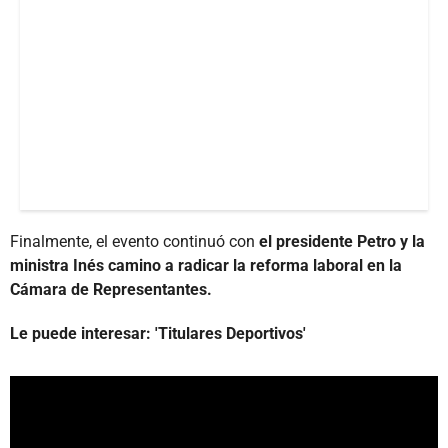
Finalmente, el evento continuó con
el presidente Petro y la
ministra Inés camino a radicar la reforma laboral en la
Cámara de Representantes.
Le puede interesar: 'Titulares Deportivos'