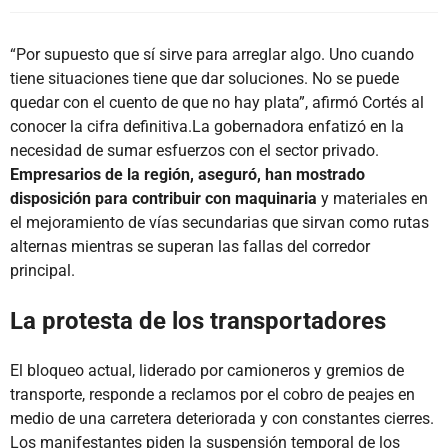
“Por supuesto que sí sirve para arreglar algo. Uno cuando
tiene situaciones tiene que dar soluciones. No se puede
quedar con el cuento de que no hay plata”, afirmó Cortés al
conocer la cifra definitiva.La gobernadora enfatizó en la
necesidad de sumar esfuerzos con el sector privado.
Empresarios de la región, aseguró, han mostrado
disposición para contribuir con maquinaria
y materiales en
el mejoramiento de vías secundarias que sirvan como rutas
alternas mientras se superan las fallas del corredor
principal.
La protesta de los transportadores
El bloqueo actual, liderado por camioneros y gremios de
transporte, responde a reclamos por el cobro de peajes en
medio de una carretera deteriorada y con constantes cierres.
Los manifestantes piden la suspensión temporal de los