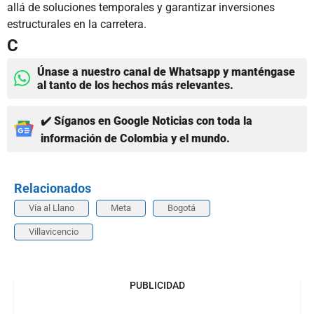
allá de soluciones temporales y garantizar inversiones
estructurales en la carretera.
C
Únase a nuestro canal de Whatsapp y manténgase
al tanto de los hechos más relevantes.
✔️ Síganos en Google Noticias con toda la
información de Colombia y el mundo.
Relacionados
Vía al Llano
Meta
Bogotá
Villavicencio
PUBLICIDAD