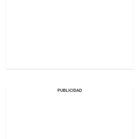
PUBLICIDAD