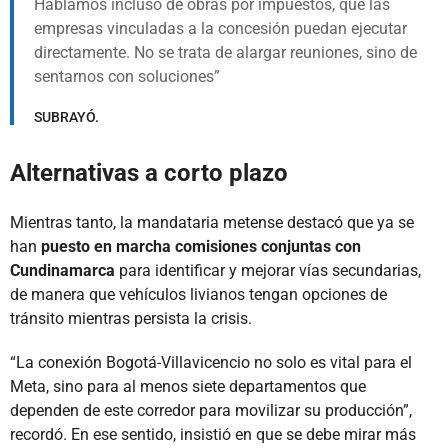
Hablamos incluso de obras por impuestos, que las
empresas vinculadas a la concesión puedan ejecutar
directamente. No se trata de alargar reuniones, sino de
sentarnos con soluciones
SUBRAYÓ.
Alternativas a corto plazo
Mientras tanto, la mandataria metense destacó que ya se
han
puesto en marcha comisiones conjuntas con
Cundinamarca
para identificar y mejorar vías secundarias,
de manera que vehículos livianos tengan opciones de
tránsito mientras persista la crisis.
“La conexión Bogotá-Villavicencio no solo es vital para el
Meta, sino para al menos siete departamentos que
dependen de este corredor para movilizar su producción”,
recordó. En ese sentido, insistió en que se debe mirar más