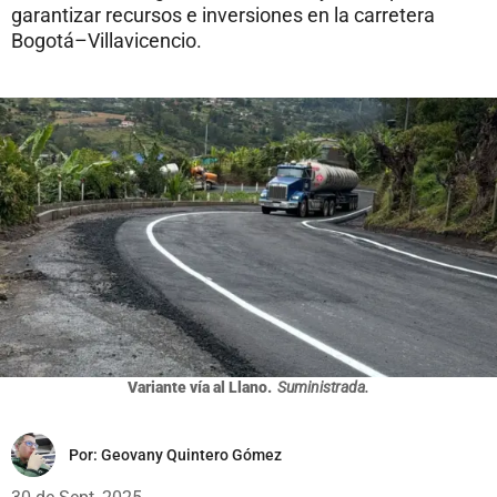
garantizar recursos e inversiones en la carretera
Bogotá–Villavicencio.
Variante vía al Llano.
Suministrada.
Por:
Geovany Quintero Gómez