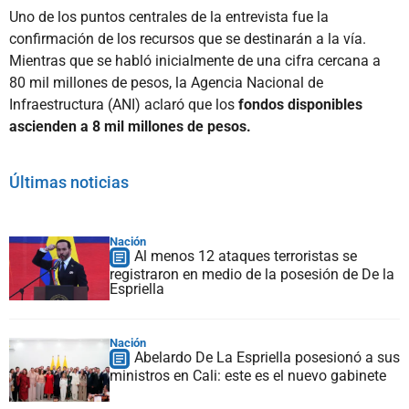
Uno de los puntos centrales de la entrevista fue la
confirmación de los recursos que se destinarán a la vía.
Mientras que se habló inicialmente de una cifra cercana a
80 mil millones de pesos, la Agencia Nacional de
Infraestructura (ANI) aclaró que los
fondos disponibles
ascienden a 8 mil millones de pesos.
Últimas noticias
Nación
Al menos 12 ataques terroristas se
registraron en medio de la posesión de De la
Espriella
Nación
Abelardo De La Espriella posesionó a sus
ministros en Cali: este es el nuevo gabinete