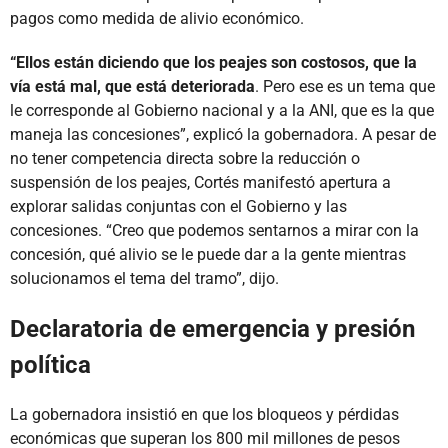
pagos como medida de alivio económico.
“Ellos están diciendo que los peajes son costosos, que la
vía está mal, que está deteriorada
. Pero ese es un tema que
le corresponde al Gobierno nacional y a la ANI, que es la que
maneja las concesiones”, explicó la gobernadora. A pesar de
no tener competencia directa sobre la reducción o
suspensión de los peajes, Cortés manifestó apertura a
explorar salidas conjuntas con el Gobierno y las
concesiones. “Creo que podemos sentarnos a mirar con la
concesión, qué alivio se le puede dar a la gente mientras
solucionamos el tema del tramo”, dijo.
Declaratoria de emergencia y presión
política
La gobernadora insistió en que los bloqueos y pérdidas
económicas que superan los 800 mil millones de pesos