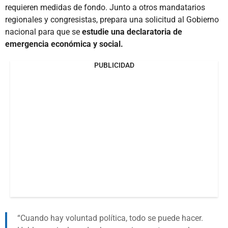
requieren medidas de fondo. Junto a otros mandatarios
regionales y congresistas, prepara una solicitud al Gobierno
nacional para que se
estudie una declaratoria de
emergencia económica y social.
PUBLICIDAD
Cuando hay voluntad política, todo se puede hacer.