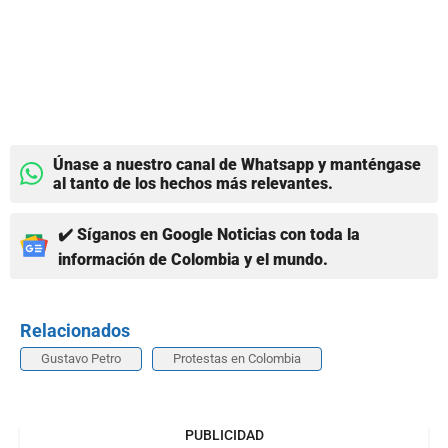
Únase a nuestro canal de Whatsapp y manténgase
al tanto de los hechos más relevantes.
✔️ Síganos en Google Noticias con toda la
información de Colombia y el mundo.
Relacionados
Gustavo Petro
Protestas en Colombia
PUBLICIDAD