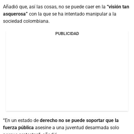
Añadió que, así las cosas, no se puede caer en la
“visión tan
asquerosa”
con la que se ha intentado manipular a la
sociedad colombiana.
PUBLICIDAD
“En un estado de
derecho no se puede soportar que la
fuerza pública
asesine a una juventud desarmada solo