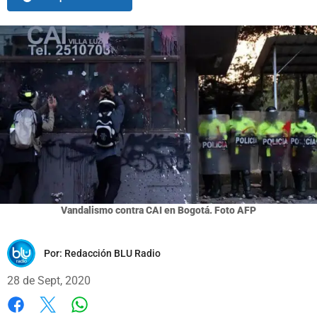
Vandalismo contra CAI en Bogotá. Foto AFP
Por:
Redacción BLU Radio
28 de Sept, 2020