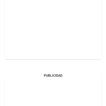
PUBLICIDAD