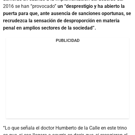
2016 se han “provocado”
un “desprestigio y ha abierto la
puerta para que, ante ausencia de sanciones oportunas, se
recrudezca la sensación de desproporción en materia
penal en amplios sectores de la sociedad”.
PUBLICIDAD
“Lo que señala el doctor Humberto de la Calle en este trino