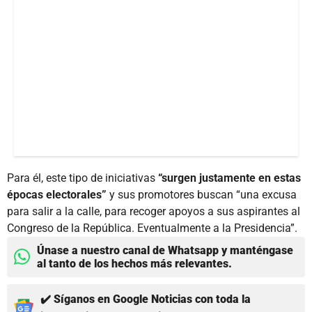
Para él, este tipo de iniciativas
“surgen justamente en estas
épocas electorales”
y sus promotores buscan “una excusa
para salir a la calle, para recoger apoyos a sus aspirantes al
Congreso de la República. Eventualmente a la Presidencia”.
Únase a nuestro canal de Whatsapp y manténgase
al tanto de los hechos más relevantes.
✔️ Síganos en Google Noticias con toda la