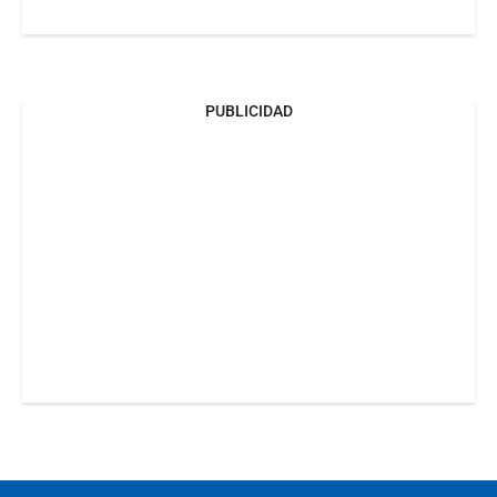
PUBLICIDAD