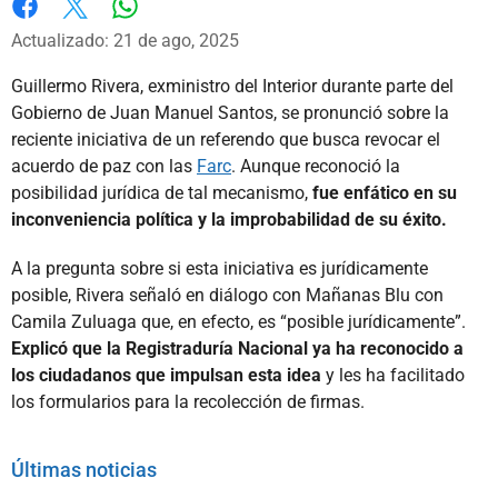
Whatsapp
Facebook
X
Actualizado: 21 de ago, 2025
Guillermo Rivera, exministro del Interior durante parte del
Gobierno de Juan Manuel Santos, se pronunció sobre la
reciente iniciativa de un referendo que busca revocar el
acuerdo de paz con las
Farc
. Aunque reconoció la
posibilidad jurídica de tal mecanismo,
fue enfático en su
inconveniencia política y la improbabilidad de su éxito.
A la pregunta sobre si esta iniciativa es jurídicamente
posible, Rivera señaló en diálogo con Mañanas Blu con
Camila Zuluaga que, en efecto, es “posible jurídicamente”.
Explicó que la Registraduría Nacional ya ha reconocido a
los ciudadanos que impulsan esta idea
y les ha facilitado
los formularios para la recolección de firmas.
Últimas noticias