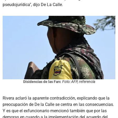
pseudojurídica", dijo De La Calle.
Disidencias de las Farc
Foto: AFP, referencia
Rivera aclaró la aparente contradicción, explicando que la
preocupación de De la Calle se centra en las consecuencias.
Y es que el exfuncionario mencionó también que por las
demoras en cuando a la implementación del acuerdo del