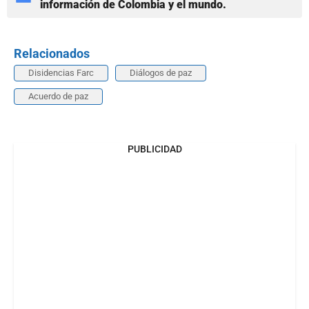
información de Colombia y el mundo.
Relacionados
Disidencias Farc
Diálogos de paz
Acuerdo de paz
PUBLICIDAD