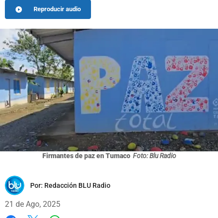
Reproducir audio
Firmantes de paz en Tumaco
Foto: Blu Radio
Por:
Redacción BLU Radio
21 de Ago, 2025