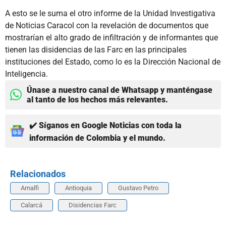
A esto se le suma el otro informe de la Unidad Investigativa
de Noticias Caracol con la revelación de documentos que
mostrarían el alto grado de infiltración y de informantes que
tienen las disidencias de las Farc en las principales
instituciones del Estado, como lo es la Dirección Nacional de
Inteligencia.
Únase a nuestro canal de Whatsapp y manténgase
al tanto de los hechos más relevantes.
✔️ Síganos en Google Noticias con toda la
información de Colombia y el mundo.
Relacionados
Amalfi
Antioquia
Gustavo Petro
Calarcá
Disidencias Farc