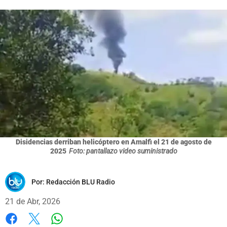
Disidencias derriban helicóptero en Amalfi el 21 de agosto de
2025
Foto: pantallazo video suministrado
Por:
Redacción BLU Radio
21 de Abr, 2026