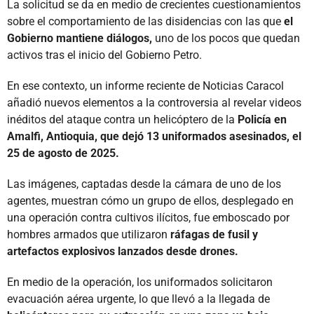
La solicitud se da en medio de crecientes cuestionamientos
sobre el comportamiento de las disidencias con las que
el
Gobierno mantiene diálogos,
uno de los pocos que quedan
activos tras el inicio del Gobierno Petro.
En ese contexto, un informe reciente de Noticias Caracol
añadió nuevos elementos a la controversia al revelar videos
inéditos del ataque contra un helicóptero de la
Policía en
Amalfi, Antioquia, que dejó 13 uniformados asesinados, el
25 de agosto de 2025.
Las imágenes, captadas desde la cámara de uno de los
agentes, muestran cómo un grupo de ellos, desplegado en
una operación contra cultivos ilícitos, fue emboscado por
hombres armados que utilizaron
ráfagas de fusil y
artefactos explosivos lanzados desde drones.
En medio de la operación, los uniformados solicitaron
evacuación aérea urgente, lo que llevó a la llegada de