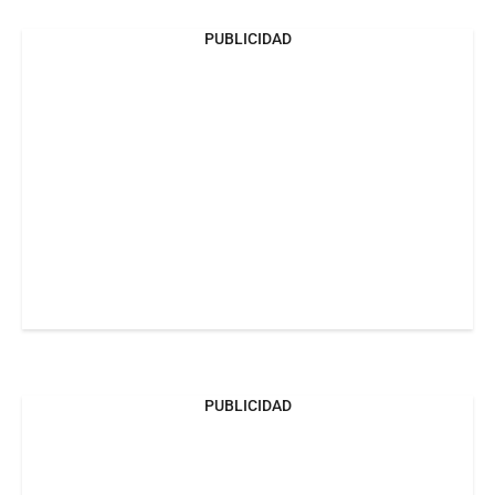
PUBLICIDAD
PUBLICIDAD