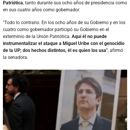
Patriótica
, tanto durante sus ocho años de presidencia como
en sus cuatro años como gobernador.
"Todo lo contrario. En los ocho años de su Gobierno y en los
cuatro como gobernador participó su Gobierno en el
exterminio de la Unión Patriótica.
Aquí él no puede
instrumentalizar el ataque a Miguel Uribe con el genocidio
de la UP; dos hechos distintos, él es quien los usa"
, afirmó
la senadora.