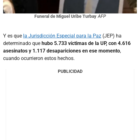
Funeral de Miguel Uribe Turbay
AFP
Y es que
la Jurisdicción Especial para la Paz
(JEP) ha
determinado que
hubo 5.733 víctimas de la UP, con 4.616
asesinatos y 1.117 desapariciones en ese momento
,
cuando ocurrieron estos hechos.
PUBLICIDAD