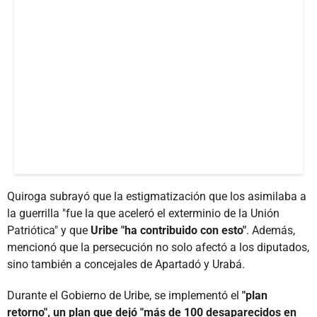
Quiroga subrayó que la estigmatización que los asimilaba a
la guerrilla "fue la que aceleró el exterminio de la Unión
Patriótica" y que
Uribe "ha contribuido con esto"
. Además,
mencionó que la persecución no solo afectó a los diputados,
sino también a concejales de Apartadó y Urabá.
Durante el Gobierno de Uribe, se implementó el
"plan
retorno", un plan que dejó "más de 100 desaparecidos en