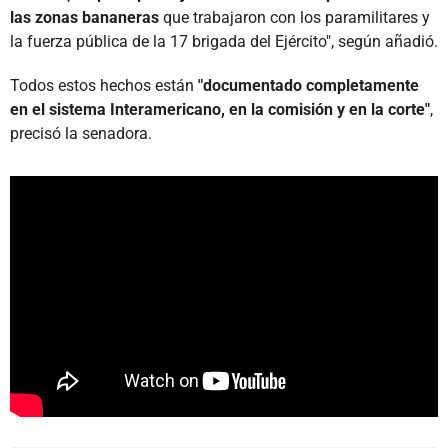
las zonas bananeras
que trabajaron con los paramilitares y
la fuerza pública de la 17 brigada del Ejército", según añadió.
Todos estos hechos están
"documentado completamente
en el sistema Interamericano, en la comisión y en la corte"
,
precisó la senadora.