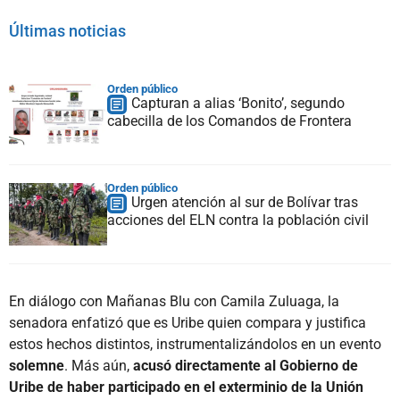
Últimas noticias
Orden público
Capturan a alias ‘Bonito’, segundo
cabecilla de los Comandos de Frontera
Orden público
Urgen atención al sur de Bolívar tras
acciones del ELN contra la población civil
En diálogo con Mañanas Blu con Camila Zuluaga, la
senadora enfatizó que
es Uribe quien compara y justifica
estos hechos distintos, instrumentalizándolos en un evento
solemne
. Más aún,
acusó directamente al Gobierno de
Uribe de haber participado en el exterminio de la Unión