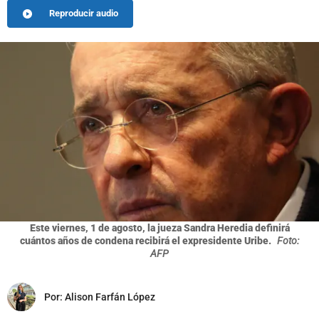
Reproducir audio
Este viernes, 1 de agosto, la jueza Sandra Heredia definirá
cuántos años de condena recibirá el expresidente Uribe.
Foto:
AFP
Por:
Alison Farfán López