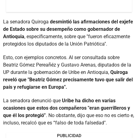
La senadora Quiroga
desmintió las afirmaciones del exjefe
de Estado sobre su desempeño como gobernador de
Antioquia
, específicamente, sobre que "fueron eficazmente
protegidos los diputados de la Unión Patriótica".
Esto, con ejemplos concretos. Al ser consultada sobre
Beatriz Gómez Pereañéz y Gustavo Arenas, diputados de la
UP durante la gobernación de Uribe en Antioquia,
Quiroga
reveló que "Beatriz Gómez precisamente tuvo que salir del
país y refugiarse en Europa".
La senadora denunció que
Uribe ha dicho en varias
ocasiones que estos dos compañeros "eran guerrilleros y
que él los protegió”
. No obstante, dijo que eso no es cierto e,
incluso, recalcó que es “falso de toda falsedad".
PUBLICIDAD