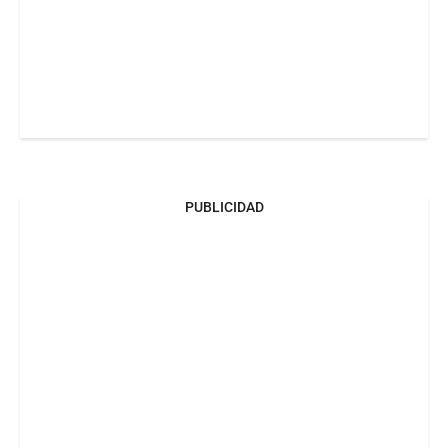
PUBLICIDAD