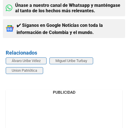
Únase a nuestro canal de Whatsapp y manténgase
al tanto de los hechos más relevantes.
✔️ Síganos en Google Noticias con toda la
información de Colombia y el mundo.
Relacionados
Álvaro Uribe Vélez
Miguel Uribe Turbay
Union Patriótica
PUBLICIDAD