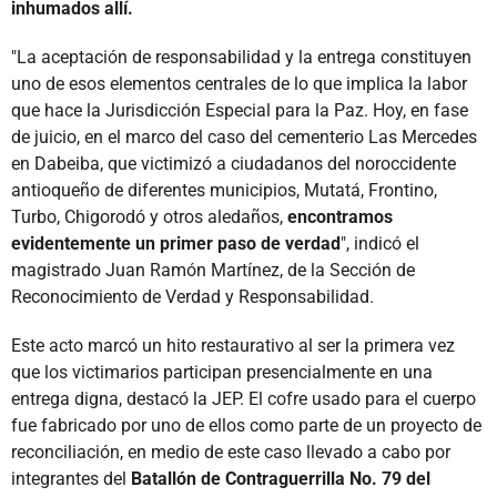
inhumados allí.
"La aceptación de responsabilidad y la entrega constituyen
uno de esos elementos centrales de lo que implica la labor
que hace la Jurisdicción Especial para la Paz. Hoy, en fase
de juicio, en el marco del caso del cementerio Las Mercedes
en Dabeiba, que victimizó a ciudadanos del noroccidente
antioqueño de diferentes municipios, Mutatá, Frontino,
Turbo, Chigorodó y otros aledaños,
encontramos
evidentemente un primer paso de verdad
", indicó el
magistrado Juan Ramón Martínez, de la Sección de
Reconocimiento de Verdad y Responsabilidad.
Este acto marcó un hito restaurativo al ser la primera vez
que los victimarios participan presencialmente en una
entrega digna, destacó la JEP. El cofre usado para el cuerpo
fue fabricado por uno de ellos como parte de un proyecto de
reconciliación, en medio de este caso llevado a cabo por
integrantes del
Batallón de Contraguerrilla No. 79 del