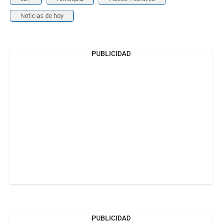
Noticias de hoy
PUBLICIDAD
PUBLICIDAD