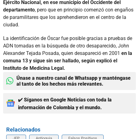
Ejército Nacional, en ese municipio del Occidente del
departamento
, pero que en principio comenzó con engaños
de paramilitares que los aprehendieron en el centro de la
ciudad.
La identificación de Óscar fue posible gracias a pruebas de
ADN tomadas en la búsqueda de otro desaparecido, John
Alexander Tejada Posada, quien desapareció en 2001
en la
comuna 13 y sigue sin ser hallado, según explicó el
Instituto de Medicina Legal.
Únase a nuestro canal de Whatsapp y manténgase
al tanto de los hechos más relevantes.
✔️ Síganos en Google Noticias con toda la
información de Colombia y el mundo.
Relacionados
JEP
Antioquia
Falsos Positivos