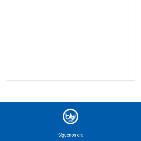
Síguenos en: