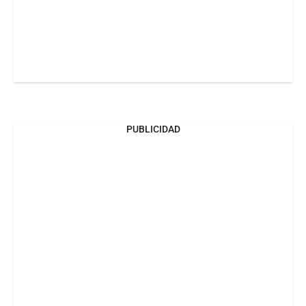
PUBLICIDAD