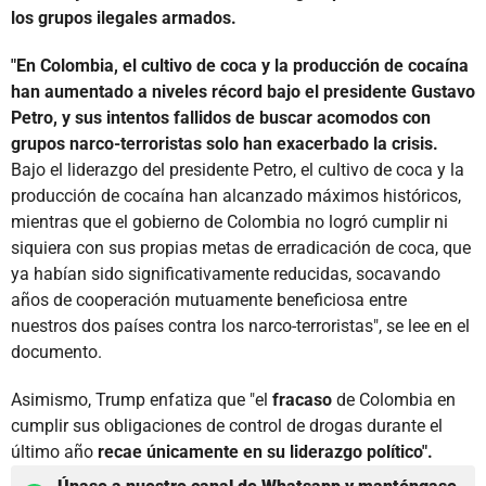
los grupos ilegales armados.
"En Colombia, el cultivo de coca y la producción de cocaína
han aumentado a niveles récord bajo el presidente Gustavo
Petro, y sus intentos fallidos de buscar acomodos con
grupos narco-terroristas solo han exacerbado la crisis.
Bajo el liderazgo del presidente Petro, el cultivo de coca y la
producción de cocaína han alcanzado máximos históricos,
mientras que el gobierno de Colombia no logró cumplir ni
siquiera con sus propias metas de erradicación de coca, que
ya habían sido significativamente reducidas, socavando
años de cooperación mutuamente beneficiosa entre
nuestros dos países contra los narco-terroristas", se lee en el
documento.
Asimismo, Trump enfatiza que "el
fracaso
de Colombia en
cumplir sus obligaciones de control de drogas durante el
último año
recae únicamente en su liderazgo político".