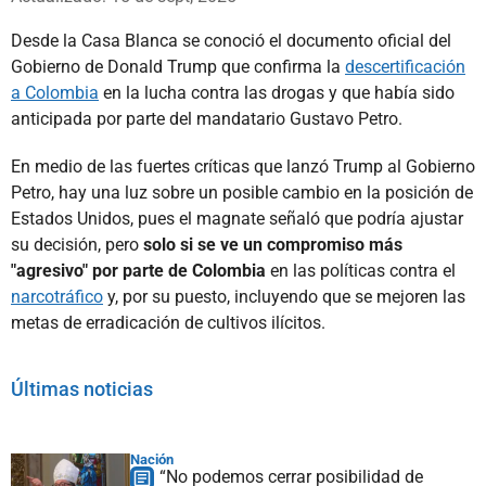
Desde la Casa Blanca se conoció el documento oficial del
Gobierno de Donald Trump que confirma la
descertificación
a Colombia
en la lucha contra las drogas y que había sido
anticipada por parte del mandatario Gustavo Petro.
En medio de las fuertes críticas que lanzó Trump al Gobierno
Petro, hay una luz sobre un posible cambio en la posición de
Estados Unidos, pues el magnate señaló que podría ajustar
su decisión, pero
solo si se ve un compromiso más
"agresivo" por parte de Colombia
en las políticas contra el
narcotráfico
y, por su puesto, incluyendo que se mejoren las
metas de erradicación de cultivos ilícitos.
Últimas noticias
Nación
“No podemos cerrar posibilidad de