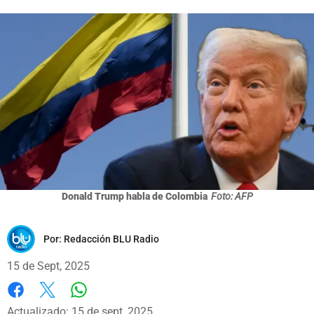
Donald Trump habla de Colombia
Foto: AFP
Por:
Redacción BLU Radio
15 de Sept, 2025
Whatsapp
Facebook
X
Actualizado: 15 de sept, 2025