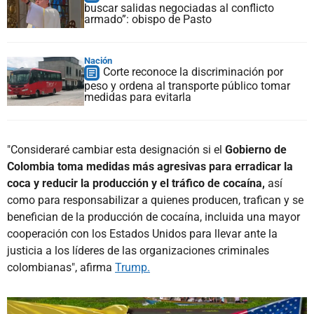
buscar salidas negociadas al conflicto
armado”: obispo de Pasto
Nación
Corte reconoce la discriminación por
peso y ordena al transporte público tomar
medidas para evitarla
"Consideraré cambiar esta designación si el
Gobierno de
Colombia toma medidas más agresivas para erradicar la
coca y reducir la producción y el tráfico de cocaína,
así
como para responsabilizar a quienes producen, trafican y se
benefician de la producción de cocaína, incluida una mayor
cooperación con los Estados Unidos para llevar ante la
justicia a los líderes de las organizaciones criminales
colombianas", afirma
Trump.