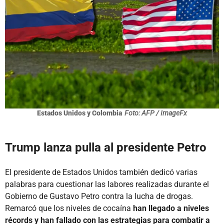
Estados Unidos y Colombia
Foto: AFP / ImageFx
Trump lanza pulla al presidente Petro
El presidente de Estados Unidos también dedicó varias
palabras para cuestionar las labores realizadas durante el
Gobierno de Gustavo Petro contra la lucha de drogas.
Remarcó que los niveles de cocaína
han llegado a niveles
récords y han fallado con las estrategias para combatir a