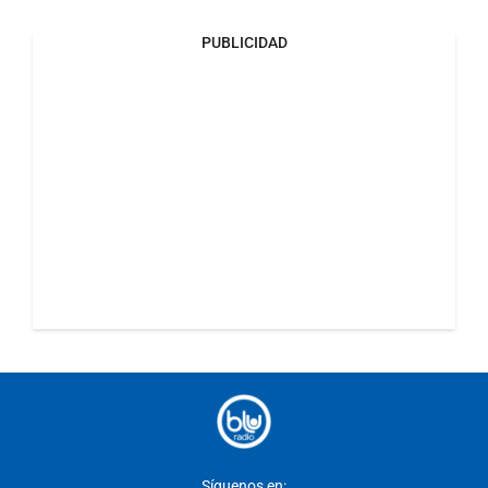
PUBLICIDAD
Síguenos en: