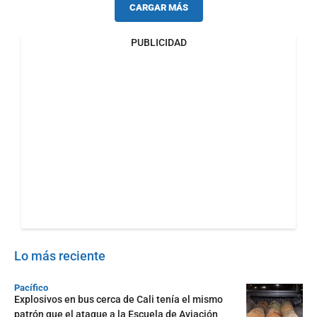
CARGAR MÁS
PUBLICIDAD
Lo más reciente
Pacífico
Explosivos en bus cerca de Cali tenía el mismo
patrón que el ataque a la Escuela de Aviación