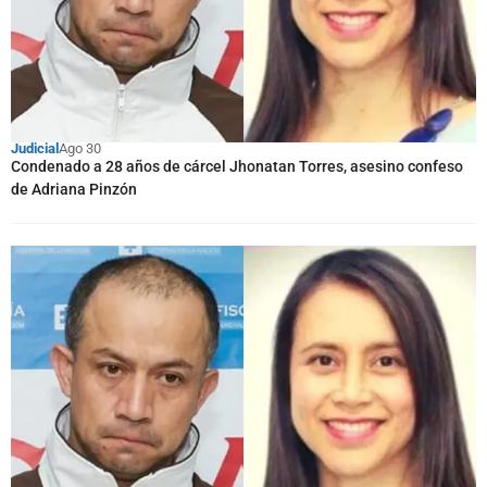
Judicial
Ago 30
Condenado a 28 años de cárcel Jhonatan Torres, asesino confeso
de Adriana Pinzón