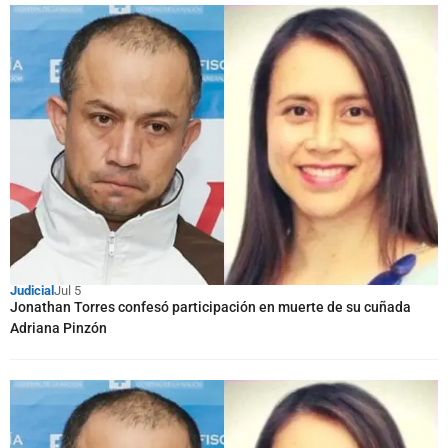
Judicial
Jul 5
Jonathan Torres confesó participación en muerte de su cuñada
Adriana Pinzón