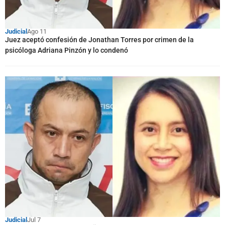
Judicial
Ago 11
Juez aceptó confesión de Jonathan Torres por crimen de la
psicóloga Adriana Pinzón y lo condenó
Judicial
Jul 7