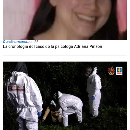
Cundinamarca
Jun 25
La cronología del caso de la psicóloga Adriana Pinzón