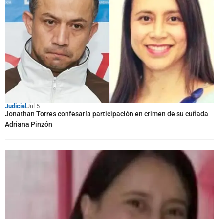
Judicial
Jul 5
Jonathan Torres confesaría participación en crimen de su cuñada
Adriana Pinzón