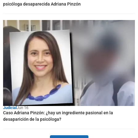
psicóloga desaparecida Adriana Pinzón
Judicial
Jun 16
Caso Adriana Pinzón: ¿hay un ingrediente pasional en la
desaparición de la psicóloga?