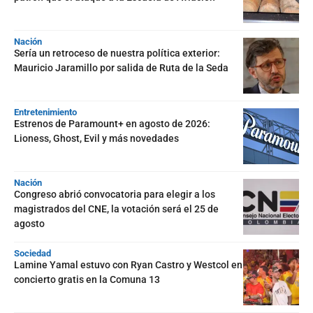
Nación
Sería un retroceso de nuestra política exterior:
Mauricio Jaramillo por salida de Ruta de la Seda
Entretenimiento
Estrenos de Paramount+ en agosto de 2026:
Lioness, Ghost, Evil y más novedades
Nación
Congreso abrió convocatoria para elegir a los
magistrados del CNE, la votación será el 25 de
agosto
Sociedad
Lamine Yamal estuvo con Ryan Castro y Westcol en
concierto gratis en la Comuna 13