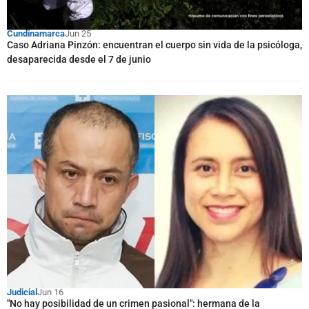
Cundinamarca
Jun 25
Caso Adriana Pinzón: encuentran el cuerpo sin vida de la psicóloga,
desaparecida desde el 7 de junio
Judicial
Jun 16
"No hay posibilidad de un crimen pasional": hermana de la