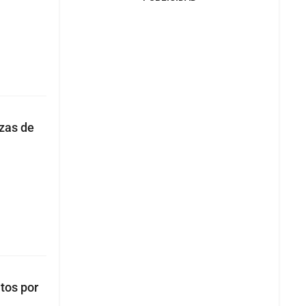
zas de
tos por