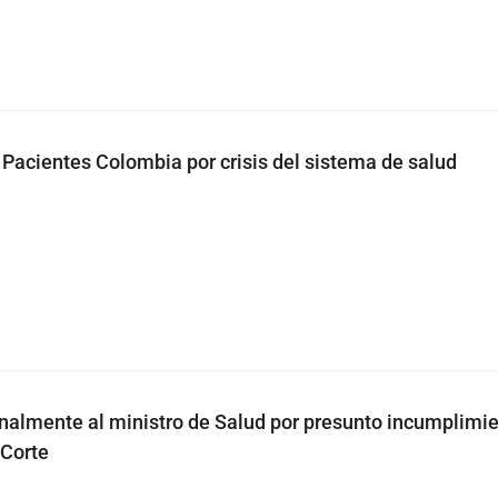
 Pacientes Colombia por crisis del sistema de salud
almente al ministro de Salud por presunto incumplimi
 Corte