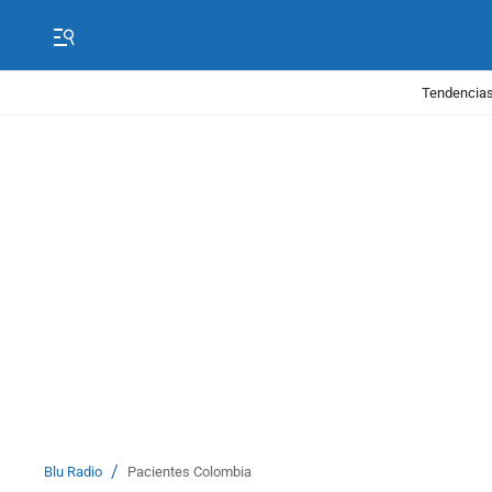
Tendencias
/
Blu Radio
Pacientes Colombia