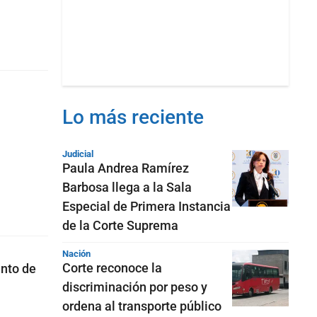
Lo más reciente
Judicial
Paula Andrea Ramírez
Barbosa llega a la Sala
Especial de Primera Instancia
de la Corte Suprema
Nación
Corte reconoce la
ento de
discriminación por peso y
ordena al transporte público