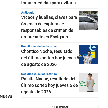
tomar medidas para evitarla
Antioquia
Videos y huellas, claves para
órdenes de captura de
responsables de crimen de
empresario en Envigado
Resultados de las loterías
Chontico Noche, resultado
del último sorteo hoy jueves 6
de agosto de 2026
Resultados de las loterías
Paisita Noche, resultado del
último sorteo hoy jueves 6 de
agosto de 2026
a Nueva
PUBLICIDAD