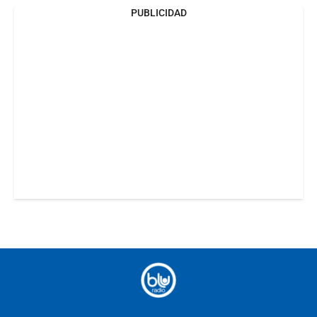
PUBLICIDAD