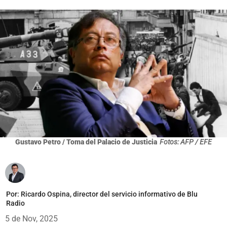
Gustavo Petro / Toma del Palacio de Justicia
Fotos: AFP / EFE
Por:
Ricardo Ospina, director del servicio informativo de Blu
Radio
5 de Nov, 2025