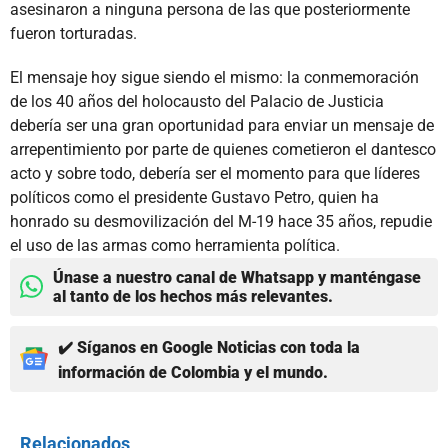
asesinaron a ninguna persona de las que posteriormente
fueron torturadas.
El mensaje hoy sigue siendo el mismo: la conmemoración
de los 40 años del holocausto del Palacio de Justicia
debería ser una gran oportunidad para enviar un mensaje de
arrepentimiento por parte de quienes cometieron el dantesco
acto y sobre todo, debería ser el momento para que líderes
políticos como el presidente Gustavo Petro, quien ha
honrado su desmovilización del M-19 hace 35 años, repudie
el uso de las armas como herramienta política.
Únase a nuestro canal de Whatsapp y manténgase
al tanto de los hechos más relevantes.
✔️ Síganos en Google Noticias con toda la
información de Colombia y el mundo.
Relacionados