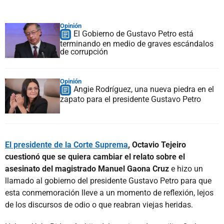
Opinión
El Gobierno de Gustavo Petro está
terminando en medio de graves escándalos
de corrupción
Opinión
Angie Rodríguez, una nueva piedra en el
zapato para el presidente Gustavo Petro
El presidente de la Corte Suprema
, Octavio Tejeiro
cuestionó que se quiera cambiar el relato sobre el
asesinato del magistrado Manuel Gaona Cruz
e hizo un
llamado al gobierno del presidente Gustavo Petro para que
esta conmemoración lleve a un momento de reflexión, lejos
de los discursos de odio o que reabran viejas heridas.