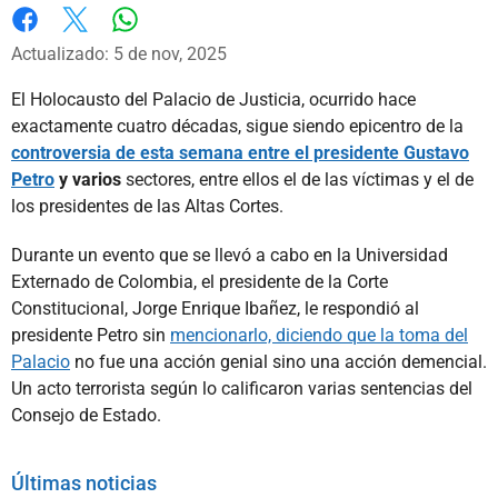
Whatsapp
Facebook
X
Actualizado: 5 de nov, 2025
El Holocausto del Palacio de Justicia, ocurrido hace
exactamente cuatro décadas, sigue siendo epicentro de la
controversia de esta semana entre el presidente Gustavo
Petro
y varios
sectores, entre ellos el de las víctimas y el de
los presidentes de las Altas Cortes.
Durante un evento que se llevó a cabo en la Universidad
Externado de Colombia, el presidente de la Corte
Constitucional, Jorge Enrique Ibañez, le respondió al
presidente Petro sin
mencionarlo, diciendo que la toma del
Palacio
no fue una acción genial sino una acción demencial.
Un acto terrorista según lo calificaron varias sentencias del
Consejo de Estado.
Últimas noticias